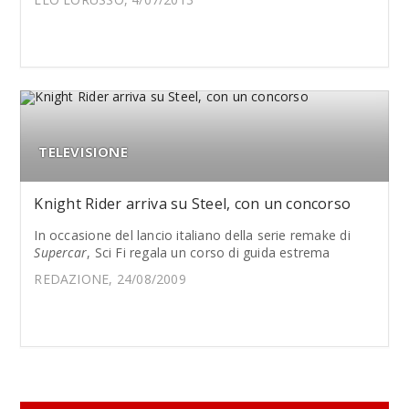
TELEVISIONE
Knight Rider arriva su Steel, con un concorso
In occasione del lancio italiano della serie remake di
Supercar
, Sci Fi regala un corso di guida estrema
REDAZIONE, 24/08/2009