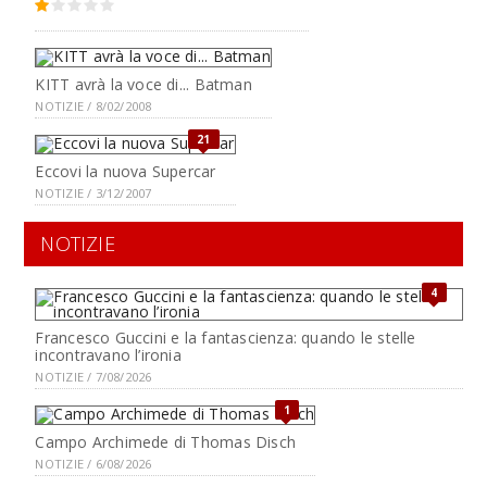
KITT avrà la voce di... Batman
NOTIZIE / 8/02/2008
21
Eccovi la nuova Supercar
NOTIZIE / 3/12/2007
NOTIZIE
4
Francesco Guccini e la fantascienza: quando le stelle
incontravano l’ironia
NOTIZIE / 7/08/2026
1
Campo Archimede di Thomas Disch
NOTIZIE / 6/08/2026