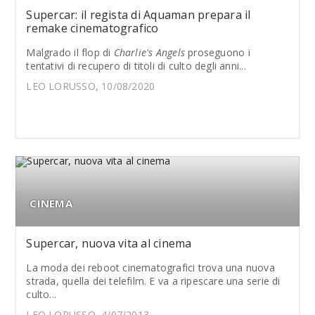
Supercar: il regista di Aquaman prepara il
remake cinematografico
Malgrado il flop di
Charlie's Angels
proseguono i
tentativi di recupero di titoli di culto degli anni...
LEO LORUSSO, 10/08/2020
CINEMA
Supercar, nuova vita al cinema
La moda dei reboot cinematografici trova una nuova
strada, quella dei telefilm. E va a ripescare una serie di
culto...
LEO LORUSSO, 4/07/2013