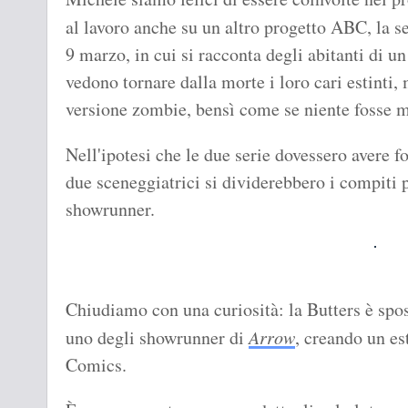
al lavoro anche su un altro progetto ABC, la s
9 marzo, in cui si racconta degli abitanti di 
vedono tornare dalla morte i loro cari estinti,
versione zombie, bensì come se niente fosse m
Nell'ipotesi che le due serie dovessero avere fo
due sceneggiatrici si dividerebbero i compiti
showrunner.
Chiudiamo con una curiosità: la Butters è spo
uno degli showrunner di
Arrow
, creando un 
Comics.