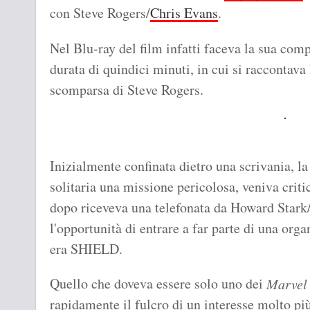
con Steve Rogers/
Chris Evans
.
Nel Blu-ray del film infatti faceva la sua comp
durata di quindici minuti, in cui si raccontava 
scomparsa di Steve Rogers.
Inizialmente confinata dietro una scrivania, la
solitaria una missione pericolosa, veniva crit
dopo riceveva una telefonata da Howard Stark
l'opportunità di entrare a far parte di una org
era SHIELD.
Quello che doveva essere solo uno dei
Marvel
rapidamente il fulcro di un interesse molto pi