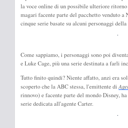
la voce online di un possibile ulteriore ritorno
magari facente parte del pacchetto venduto a 
cinque serie basate su alcuni personaggi della 
Come sappiamo, i personaggi sono poi diventat
e Luke Cage, più una serie destinata a farli in
Tutto finito quindi? Niente affatto, anzi era s
scoperto che la ABC stessa, l'emittente di
Age
rinnovo) e facente parte del mondo Disney, ha 
serie dedicata all'agente Carter.