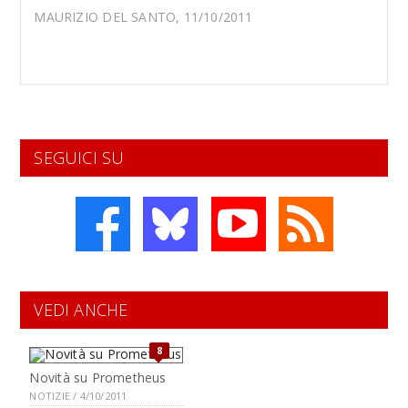
MAURIZIO DEL SANTO, 11/10/2011
SEGUICI SU
VEDI ANCHE
8
Novità su Prometheus
NOTIZIE / 4/10/2011