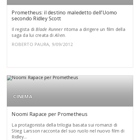
Prometheus: il destino maledetto dell’Uomo
secondo Ridley Scott
Il regista di
Blade Runner
ritorna a dirigere un film della
saga da lui creata di
Alien
.
ROBERTO PAURA, 9/09/2012
CINEMA
Noomi Rapace per Prometheus
La protagonista della trilogia basata sui romanzi di
Stieg Larsson racconta del suo ruolo nel nuovo film di
Ridley...