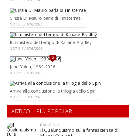
Cinzia Di Mauro parla di Finisterrae
NOTIZIE / 6/08/2026
Il ministero del tempo di Kaliane Bradley
NOTIZIE / 5/08/2026
2
Jane Yolen, 1939-2026
NOTIZIE / 4/08/2026
Arriva alla conclusione la trilogia dello Spin
NOTIZIE / 3/08/2026
ARTICOLI PIÙ POPOLARI
DALL'ITALIA
Il Qualunquismo sulla fantascienza di
Mauro Covacich