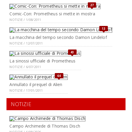
27
Comic-Con: Prometheus si mette in mostra
NOTIZIE / 1/08/2011
13
La macchina del tempo secondo Damon Lindelof
NOTIZIE / 12/07/2011
43
La sinossi ufficiale di Prometheus
NOTIZIE / 6/07/2011
64
Annullato il prequel di Alien
NOTIZIE / 17/01/2011
NOTIZIE
Campo Archimede di Thomas Disch
NOTIZIE / 6/08/2026