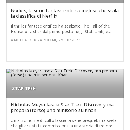
Bodies, la serie fantascientifica inglese che scala
la classifica di Netflix
Il thriller fantascientifico ha scalzato The Fall of the
House of Usher dal primo posto negli Stati Uniti, e...
ANGELA BERNARDONI, 25/10/2023
STAR TREK
Nicholas Meyer lascia Star Trek: Discovery ma
prepara (forse) una miniserie su Khan
Un altro nome di culto lascia la serie prequel, ma svela
che gli era stata commissionata una storia di tre ore...