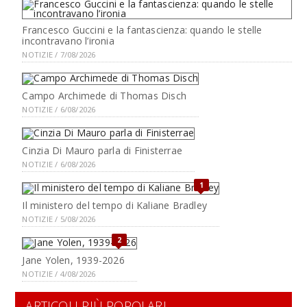
Francesco Guccini e la fantascienza: quando le stelle
incontravano l’ironia
NOTIZIE / 7/08/2026
Campo Archimede di Thomas Disch
NOTIZIE / 6/08/2026
Cinzia Di Mauro parla di Finisterrae
NOTIZIE / 6/08/2026
1
Il ministero del tempo di Kaliane Bradley
NOTIZIE / 5/08/2026
2
Jane Yolen, 1939-2026
NOTIZIE / 4/08/2026
ARTICOLI PIÙ POPOLARI