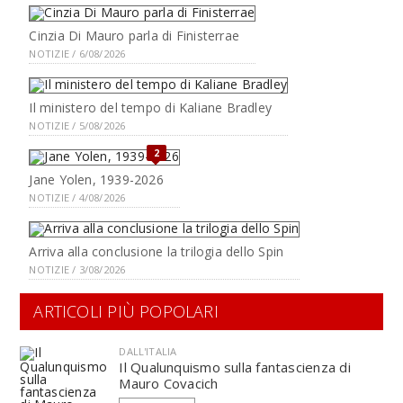
Cinzia Di Mauro parla di Finisterrae
NOTIZIE / 6/08/2026
Il ministero del tempo di Kaliane Bradley
NOTIZIE / 5/08/2026
2
Jane Yolen, 1939-2026
NOTIZIE / 4/08/2026
Arriva alla conclusione la trilogia dello Spin
NOTIZIE / 3/08/2026
ARTICOLI PIÙ POPOLARI
DALL'ITALIA
Il Qualunquismo sulla fantascienza di
Mauro Covacich