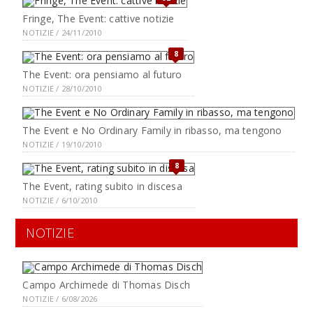
Fringe, The Event: cattive notizie
NOTIZIE / 24/11/2010
8
The Event: ora pensiamo al futuro
NOTIZIE / 28/10/2010
The Event e No Ordinary Family in ribasso, ma tengono
NOTIZIE / 19/10/2010
8
The Event, rating subito in discesa
NOTIZIE / 6/10/2010
NOTIZIE
Campo Archimede di Thomas Disch
NOTIZIE / 6/08/2026