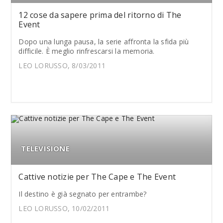
12 cose da sapere prima del ritorno di The
Event
Dopo una lunga pausa, la serie affronta la sfida più
difficile. È meglio rinfrescarsi la memoria.
LEO LORUSSO, 8/03/2011
TELEVISIONE
Cattive notizie per The Cape e The Event
Il destino è già segnato per entrambe?
LEO LORUSSO, 10/02/2011