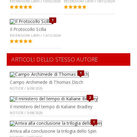
RECENSIONI LIBRI / 10/02/2025
RECENSIONI LIBRI / 18/12/2024
1
Il Protocollo Scilla
RECENSIONI LIBRI / 13/12/2024
ARTICOLI DELLO STESSO AUTORE
1
Campo Archimede di Thomas Disch
NOTIZIE / 6/08/2026
2
Il ministero del tempo di Kaliane Bradley
NOTIZIE / 5/08/2026
1
Arriva alla conclusione la trilogia dello Spin