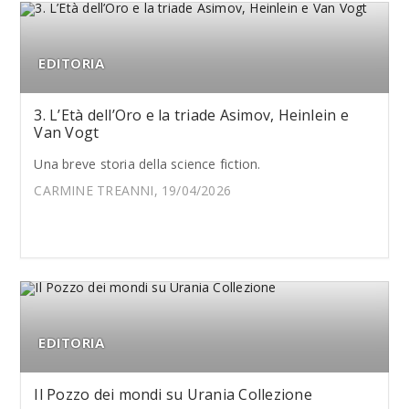
EDITORIA
3. L’Età dell’Oro e la triade Asimov, Heinlein e
Van Vogt
Una breve storia della science fiction.
CARMINE TREANNI, 19/04/2026
EDITORIA
Il Pozzo dei mondi su Urania Collezione