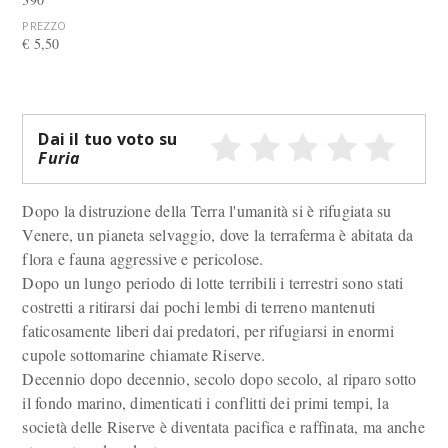
PREZZO
€ 5,50
Dai il tuo voto su
Furia
Dopo la distruzione della Terra l'umanità si è rifugiata su
Venere, un pianeta selvaggio, dove la terraferma è abitata da
flora e fauna aggressive e pericolose.
Dopo un lungo periodo di lotte terribili i terrestri sono stati
costretti a ritirarsi dai pochi lembi di terreno mantenuti
faticosamente liberi dai predatori, per rifugiarsi in enormi
cupole sottomarine chiamate Riserve.
Decennio dopo decennio, secolo dopo secolo, al riparo sotto
il fondo marino, dimenticati i conflitti dei primi tempi, la
società delle Riserve è diventata pacifica e raffinata, ma anche