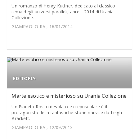
Un romanzo di Henry Kuttner, dedicato al classico
tema degli universi paralleli, apre il 2014 di Urania
Collezione.
GIAMPAOLO RAI, 16/01/2014
EDITORIA
Marte esotico e misterioso su Urania Collezione
Un Pianeta Rosso desolato e crepuscolare è il
protagonista della fantastiche storie narrate da Leigh
Brackett.
GIAMPAOLO RAI, 12/09/2013