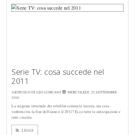
Serie TV: cosa succede nel
2011
ARTICOLO DI LEO LORUSSO
MERCOLEDÌ, 22 SETTEMBRE
2010
La stagione invernale dei telefilm comincia stasera, ma cosa
vedremo tra la fine dell'anno e il 2011? Ecco tutte le anticipazioni e
tutti i trailer.
LEGGI