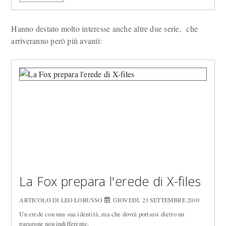
Hanno destato molto interesse anche altre due serie, che
arriveranno però più avanti:
La Fox prepara l'erede di X-files
ARTICOLO DI LEO LORUSSO
GIOVEDÌ, 23 SETTEMBRE 2010
Un erede con una sua identità, ma che dovrà portarsi dietro un
paragone non indifferente.