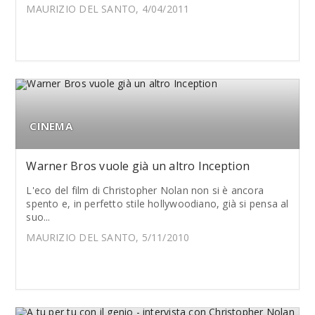
MAURIZIO DEL SANTO, 4/04/2011
CINEMA
Warner Bros vuole già un altro Inception
L'eco del film di Christopher Nolan non si è ancora
spento e, in perfetto stile hollywoodiano, già si pensa al
suo...
MAURIZIO DEL SANTO, 5/11/2010