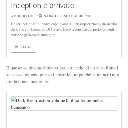
Inception è arrivato
ARTICOLO DI S*
SABATO, 25 SETTEMBRE 2010
Da ieri nelle sale il nuovo capolavoro di Christopher Nolan, un incubo
dickiano con Leonardo Di Caprio. Ecco recensione, approfondimenti,
trailer e galleria di immagini.
LEGGI
E questa settimana abbiamo parlato anche di un altro film di
successo, almeno presso i nostri lettori perché si tratta di una
produzione amatoriale: