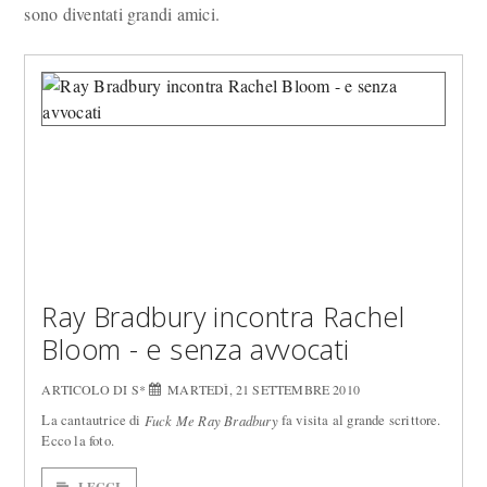
sono diventati grandi amici.
Ray Bradbury incontra Rachel
Bloom - e senza avvocati
ARTICOLO DI S*
MARTEDÌ, 21 SETTEMBRE 2010
La cantautrice di
fa visita al grande scrittore.
Fuck Me Ray Bradbury
Ecco la foto.