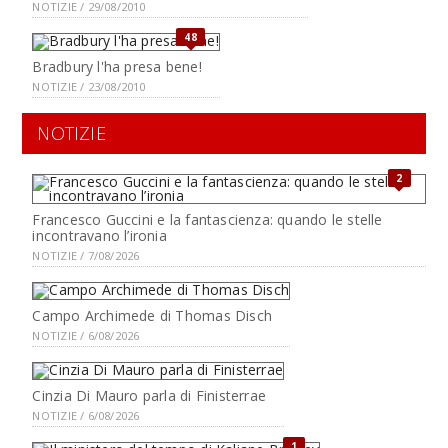
NOTIZIE / 29/08/2010
48
Bradbury l'ha presa bene!
NOTIZIE / 23/08/2010
NOTIZIE
2
Francesco Guccini e la fantascienza: quando le stelle
incontravano l’ironia
NOTIZIE / 7/08/2026
Campo Archimede di Thomas Disch
NOTIZIE / 6/08/2026
Cinzia Di Mauro parla di Finisterrae
NOTIZIE / 6/08/2026
1