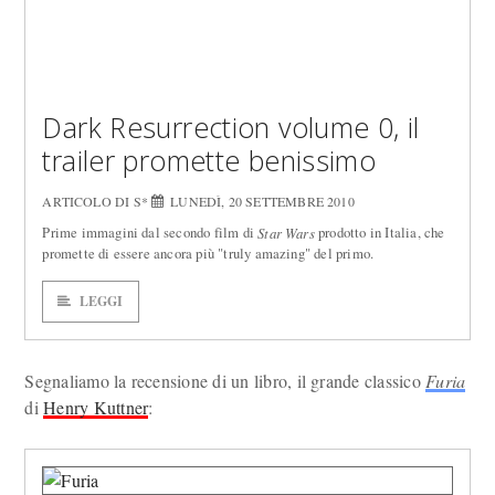
Dark Resurrection volume 0, il
trailer promette benissimo
ARTICOLO DI S*
LUNEDÌ, 20 SETTEMBRE 2010
Prime immagini dal secondo film di
prodotto in Italia, che
Star Wars
promette di essere ancora più "truly amazing" del primo.
LEGGI
Segnaliamo la recensione di un libro, il grande classico
Furia
di
Henry Kuttner
: