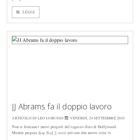
LEGGI
JJ Abrams fa il doppio lavoro
ARTICOLO DI LEO LORUSSO
VENERDÌ, 24 SETTEMBRE 2010
Non si fermano i nuovi progetti del ragazzo d'oro di Hollywood.
Mentre prepara
, ecco arrivare due nuove serie tv.
Star Trek 2