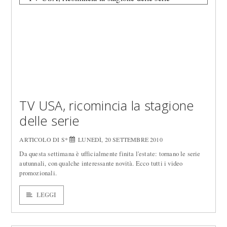
TV USA, ricomincia la stagione
delle serie
ARTICOLO DI S*
LUNEDÌ, 20 SETTEMBRE 2010
Da questa settimana è ufficialmente finita l'estate: tornano le serie
autunnali, con qualche interessante novità. Ecco tutti i video
promozionali.
LEGGI