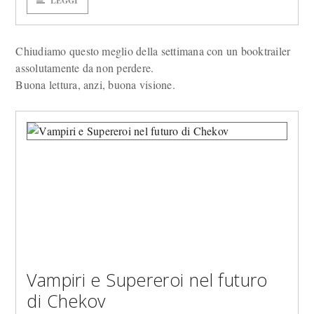
LEGGI
Chiudiamo questo meglio della settimana con un booktrailer
assolutamente da non perdere.
Buona lettura, anzi, buona visione.
Vampiri e Supereroi nel futuro
di Chekov