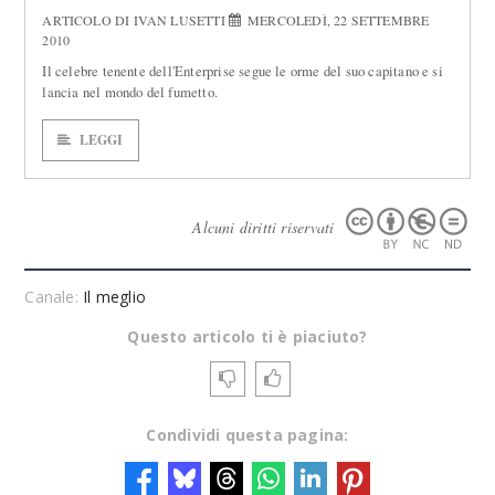
ARTICOLO DI IVAN LUSETTI
MERCOLEDÌ, 22 SETTEMBRE
2010
Il celebre tenente dell'Enterprise segue le orme del suo capitano e si
lancia nel mondo del fumetto.
LEGGI
Alcuni diritti riservati
Canale:
Il meglio
Questo articolo ti è piaciuto?
Condividi questa pagina: