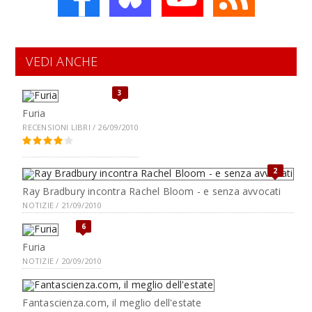
VEDI ANCHE
3
Furia
RECENSIONI LIBRI / 26/09/2010
2
Ray Bradbury incontra Rachel Bloom - e senza avvocati
NOTIZIE / 21/09/2010
6
Furia
NOTIZIE / 20/09/2010
Fantascienza.com, il meglio dell'estate