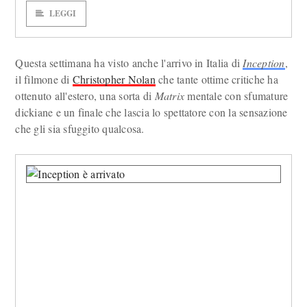
LEGGI
Questa settimana ha visto anche l'arrivo in Italia di
Inception
,
il filmone di
Christopher Nolan
che tante ottime critiche ha
ottenuto all'estero, una sorta di
Matrix
mentale con sfumature
dickiane e un finale che lascia lo spettatore con la sensazione
che gli sia sfuggito qualcosa.