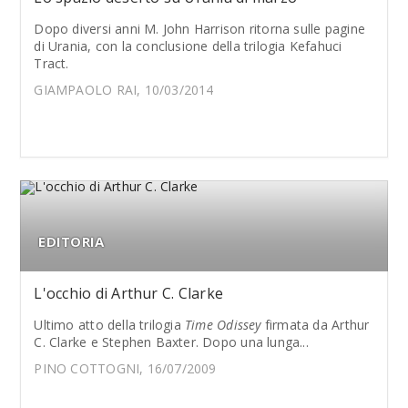
Dopo diversi anni M. John Harrison ritorna sulle pagine
di Urania, con la conclusione della trilogia Kefahuci
Tract.
GIAMPAOLO RAI, 10/03/2014
EDITORIA
L'occhio di Arthur C. Clarke
Ultimo atto della trilogia
Time Odissey
firmata da Arthur
C. Clarke e Stephen Baxter. Dopo una lunga...
PINO COTTOGNI, 16/07/2009