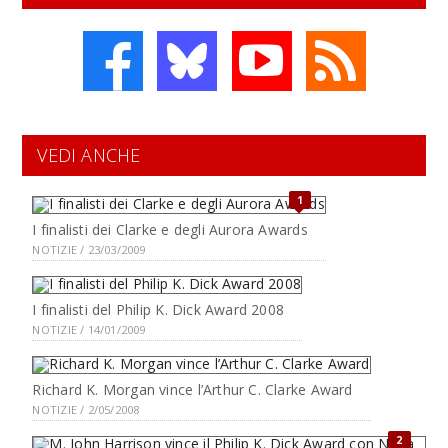
VEDI ANCHE
1
I finalisti dei Clarke e degli Aurora Awards
NOTIZIE / 23/03/2009
I finalisti del Philip K. Dick Award 2008
NOTIZIE / 14/01/2009
Richard K. Morgan vince l’Arthur C. Clarke Award
NOTIZIE / 2/05/2008
2