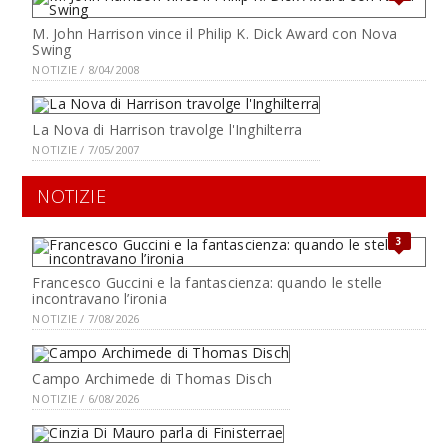
M. John Harrison vince il Philip K. Dick Award con Nova
Swing
NOTIZIE / 8/04/2008
La Nova di Harrison travolge l'Inghilterra
NOTIZIE / 7/05/2007
NOTIZIE
3
Francesco Guccini e la fantascienza: quando le stelle
incontravano l’ironia
NOTIZIE / 7/08/2026
Campo Archimede di Thomas Disch
NOTIZIE / 6/08/2026