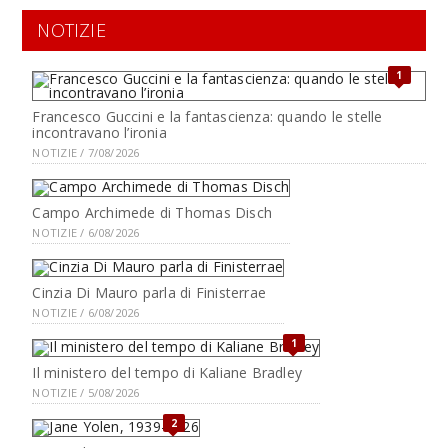
NOTIZIE
1
Francesco Guccini e la fantascienza: quando le stelle
incontravano l’ironia
NOTIZIE / 7/08/2026
Campo Archimede di Thomas Disch
NOTIZIE / 6/08/2026
Cinzia Di Mauro parla di Finisterrae
NOTIZIE / 6/08/2026
1
Il ministero del tempo di Kaliane Bradley
NOTIZIE / 5/08/2026
2