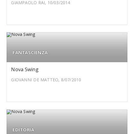
GIAMPAOLO RAI, 10/03/2014
FANTASCIENZA
Nova Swing
GIOVANNI DE MATTEO, 8/07/2010
EDITORIA