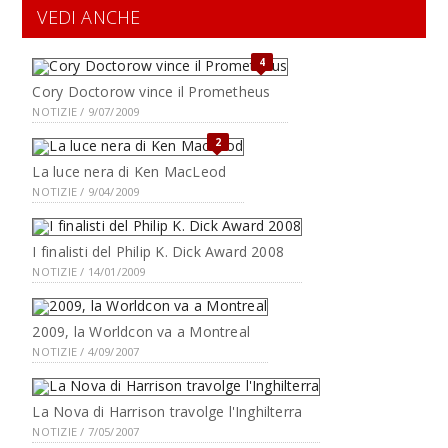
VEDI ANCHE
4
Cory Doctorow vince il Prometheus
NOTIZIE / 9/07/2009
2
La luce nera di Ken MacLeod
NOTIZIE / 9/04/2009
I finalisti del Philip K. Dick Award 2008
NOTIZIE / 14/01/2009
2009, la Worldcon va a Montreal
NOTIZIE / 4/09/2007
La Nova di Harrison travolge l'Inghilterra
NOTIZIE / 7/05/2007