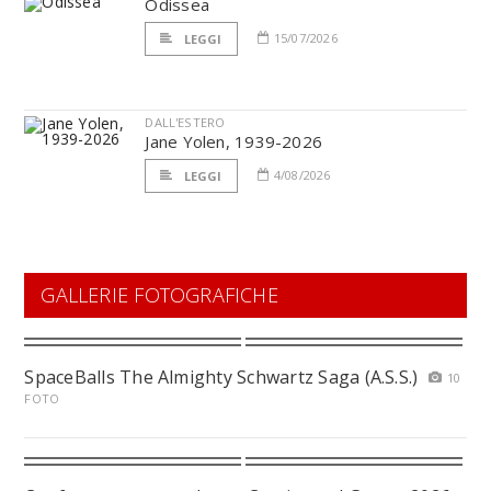
Odissea
15/07/2026
LEGGI
DALL'ESTERO
Jane Yolen, 1939-2026
4/08/2026
LEGGI
GALLERIE FOTOGRAFICHE
SpaceBalls The Almighty Schwartz Saga (A.S.S.)
10
FOTO