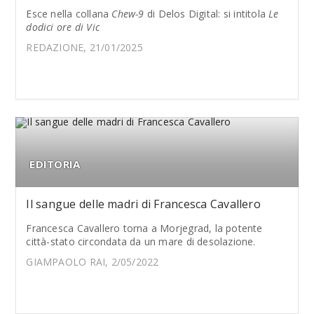
Esce nella collana
Chew-9
di Delos Digital: si intitola
Le
dodici ore di Vic
REDAZIONE, 21/01/2025
EDITORIA
Il sangue delle madri di Francesca Cavallero
Francesca Cavallero torna a Morjegrad, la potente
città-stato circondata da un mare di desolazione.
GIAMPAOLO RAI, 2/05/2022