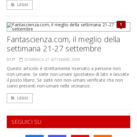
LEGGI
1
Fantascienza.com, il meglio della
settimana 21-27 settembre
DI S*
DOMENICA 27 SETTEMBRE 2009
Questo articolo è strettamente riservato a persone non
non-umane. Se siete non-umani spostatevi di lato e lasciate
il posto libero. Se siete non non-umani verificate che non
siano presenti non-umani nelle vicinanze.
LEGGI
SEGUICI SU