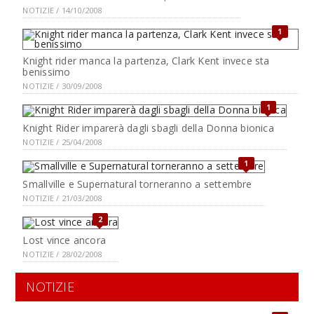
NOTIZIE / 14/10/2008
1
Knight rider manca la partenza, Clark Kent invece sta
benissimo
NOTIZIE / 30/09/2008
1
Knight Rider imparerà dagli sbagli della Donna bionica
NOTIZIE / 25/04/2008
1
Smallville e Supernatural torneranno a settembre
NOTIZIE / 21/03/2008
2
Lost vince ancora
NOTIZIE / 28/02/2008
NOTIZIE