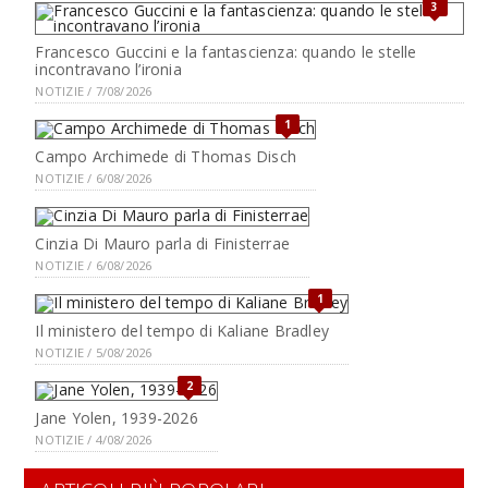
3
Francesco Guccini e la fantascienza: quando le stelle
incontravano l’ironia
NOTIZIE / 7/08/2026
1
Campo Archimede di Thomas Disch
NOTIZIE / 6/08/2026
Cinzia Di Mauro parla di Finisterrae
NOTIZIE / 6/08/2026
1
Il ministero del tempo di Kaliane Bradley
NOTIZIE / 5/08/2026
2
Jane Yolen, 1939-2026
NOTIZIE / 4/08/2026