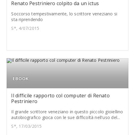
Renato Pestriniero colpito da un ictus
Soccorso tempestivamente, lo scrittore veneziano si
sta riprendendo
S*, 4/07/2015
EBOOK
Il difficile rapporto col computer di Renato
Pestriniero
Il grande scrittore veneziano in questo piccolo gioiellino
autobiografico gioca con le sue difficoltà nell'uso del...
S*, 17/03/2015