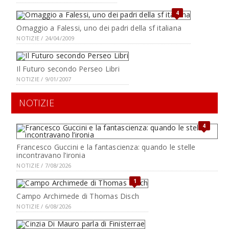
4
Omaggio a Falessi, uno dei padri della sf italiana
NOTIZIE / 24/04/2009
Il Futuro secondo Perseo Libri
NOTIZIE / 9/01/2007
NOTIZIE
4
Francesco Guccini e la fantascienza: quando le stelle
incontravano l’ironia
NOTIZIE / 7/08/2026
1
Campo Archimede di Thomas Disch
NOTIZIE / 6/08/2026