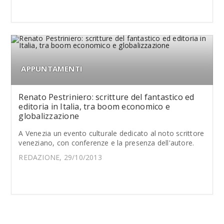
APPUNTAMENTI
Renato Pestriniero: scritture del fantastico ed
editoria in Italia, tra boom economico e
globalizzazione
A Venezia un evento culturale dedicato al noto scrittore
veneziano, con conferenze e la presenza dell'autore.
REDAZIONE, 29/10/2013