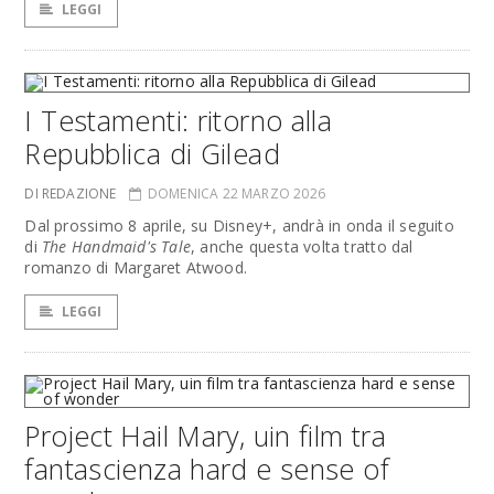
LEGGI
I Testamenti: ritorno alla
Repubblica di Gilead
DI REDAZIONE
DOMENICA 22 MARZO 2026
Dal prossimo 8 aprile, su Disney+, andrà in onda il seguito
di
The
Handmaid's Tale
, anche questa volta tratto dal
romanzo di Margaret Atwood.
LEGGI
Project Hail Mary, uin film tra
fantascienza hard e sense of