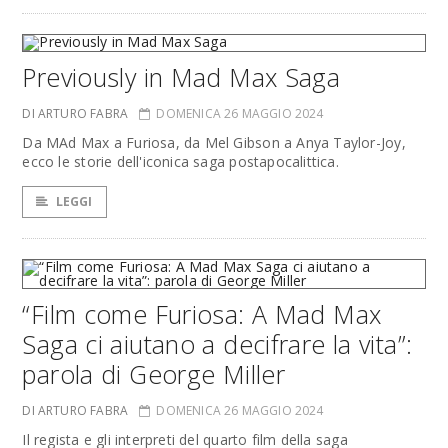
Previously in Mad Max Saga
DI ARTURO FABRA
DOMENICA 26 MAGGIO 2024
Da MAd Max a Furiosa, da Mel Gibson a Anya Taylor-Joy,
ecco le storie dell'iconica saga postapocalittica.
LEGGI
“Film come Furiosa: A Mad Max
Saga ci aiutano a decifrare la vita”:
parola di George Miller
DI ARTURO FABRA
DOMENICA 26 MAGGIO 2024
Il regista e gli interpreti del quarto film della saga