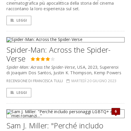
cinematografica più apocalittica della storia del cinema
raccontano la loro esperienza sul set.
LEGGI
Spider-Man: Across the Spider-
Verse
Spider-Man: Across the Spider-Verse
, USA, 2023, Supereroi
di Joaquim Dos Santos, Justin K. Thompson, Kemp Powers
RECENSIONE DI FRANCESCA TULLI
MARTEDÌ 20 GIUGNO 2023
LEGGI
6
Sam J. Miller: "Perché includo