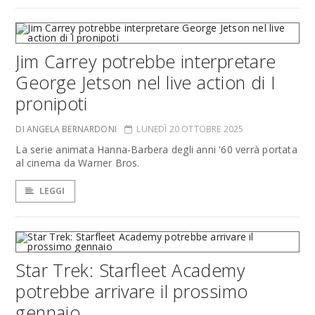
Jim Carrey potrebbe interpretare
George Jetson nel live action di I
pronipoti
DI ANGELA BERNARDONI
LUNEDÌ 20 OTTOBRE 2025
La serie animata Hanna-Barbera degli anni '60 verrà portata
al cinema da Warner Bros.
LEGGI
Star Trek: Starfleet Academy
potrebbe arrivare il prossimo
gennaio