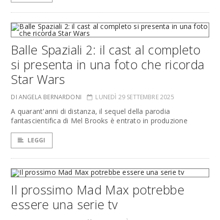
Balle Spaziali 2: il cast al completo
si presenta in una foto che ricorda
Star Wars
DI ANGELA BERNARDONI
LUNEDÌ 29 SETTEMBRE 2025
A quarant'anni di distanza, il sequel della parodia
fantascientifica di Mel Brooks è entrato in produzione
LEGGI
Il prossimo Mad Max potrebbe
essere una serie tv