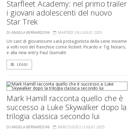
Starfleet Academy: nel primo trailer
i giovani adolescenti del nuovo
Star Trek
DI ANGELA BERNARDONI
MARTEDÌ 29 LUGLIO 2025
Un cast di giovanissimi sarà protagonista della serie insieme
a volti noti del franchise come Robert Picardo e Tig Notaro,
e alla new entry Paul Giamatti
LEGGI
Mark Hamill racconta quello che è
successo a Luke Skywalker dopo la
trilogia classica secondo lui
DI ANGELA BERNARDONI
MERCOLEDÌ 2 LUGLIO 2025