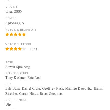
ORIGINE
Usa, 2005
GENERE
Spionaggio
VOTO DEL RECENSORE
VOTO DEI LETTORI
1
VOTI
REGIA
Steven Spielberg
SCENEGGIATURA
Tony Kushner, Eric Roth
CON
Eric Bana, Daniel Craig, Geoffrey Rush, Mathieu Kassovitz, Hanns
Zischler, Ciaran Hinds, Brian Goodman
DISTRIBUZIONE
Uip