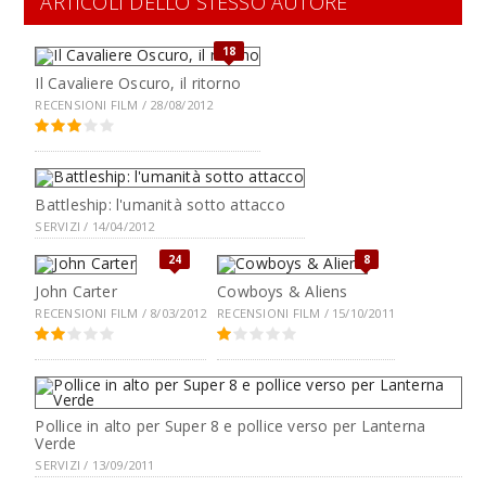
ARTICOLI DELLO STESSO AUTORE
18
Il Cavaliere Oscuro, il ritorno
RECENSIONI FILM / 28/08/2012
Battleship: l'umanità sotto attacco
SERVIZI / 14/04/2012
24
8
John Carter
Cowboys & Aliens
RECENSIONI FILM / 8/03/2012
RECENSIONI FILM / 15/10/2011
Pollice in alto per Super 8 e pollice verso per Lanterna
Verde
SERVIZI / 13/09/2011