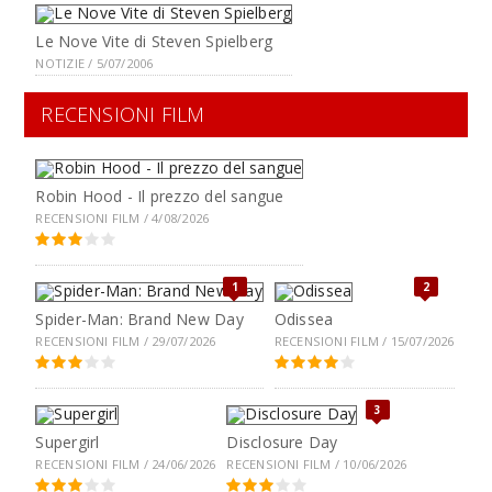
Le Nove Vite di Steven Spielberg
NOTIZIE / 5/07/2006
RECENSIONI FILM
Robin Hood - Il prezzo del sangue
RECENSIONI FILM / 4/08/2026
1
2
Spider-Man: Brand New Day
Odissea
RECENSIONI FILM / 29/07/2026
RECENSIONI FILM / 15/07/2026
3
Supergirl
Disclosure Day
RECENSIONI FILM / 24/06/2026
RECENSIONI FILM / 10/06/2026