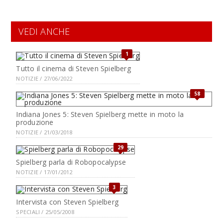
VEDI ANCHE
1
Tutto il cinema di Steven Spielberg
NOTIZIE / 27/06/2022
58
Indiana Jones 5: Steven Spielberg mette in moto la
produzione
NOTIZIE / 21/03/2018
29
Spielberg parla di Robopocalypse
NOTIZIE / 17/01/2012
3
Intervista con Steven Spielberg
SPECIALI / 25/05/2008