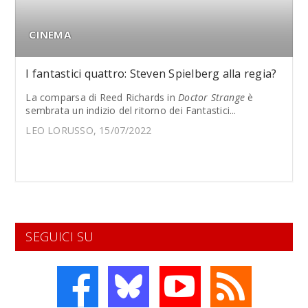
CINEMA
I fantastici quattro: Steven Spielberg alla regia?
La comparsa di Reed Richards in
Doctor Strange
è
sembrata un indizio del ritorno dei Fantastici...
LEO LORUSSO, 15/07/2022
SEGUICI SU