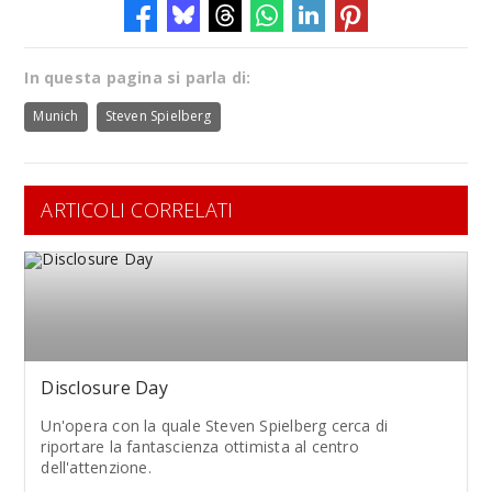
In questa pagina si parla di:
Munich
Steven Spielberg
ARTICOLI CORRELATI
Disclosure Day
Un'opera con la quale Steven Spielberg cerca di
riportare la fantascienza ottimista al centro
dell'attenzione.