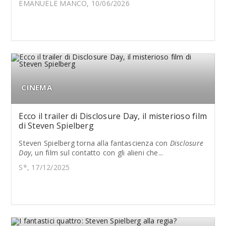
EMANUELE MANCO, 10/06/2026
CINEMA
Ecco il trailer di Disclosure Day, il misterioso film
di Steven Spielberg
Steven Spielberg torna alla fantascienza con
Disclosure
Day
, un film sul contatto con gli alieni che...
S*, 17/12/2025