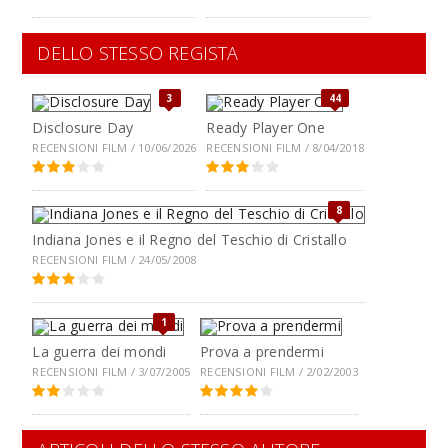
DELLO STESSO REGISTA
3
44
Disclosure Day
Ready Player One
RECENSIONI FILM / 10/06/2026
RECENSIONI FILM / 8/04/2018
8
Indiana Jones e il Regno del Teschio di Cristallo
RECENSIONI FILM / 24/05/2008
1
La guerra dei mondi
Prova a prendermi
RECENSIONI FILM / 3/07/2005
RECENSIONI FILM / 2/02/2003