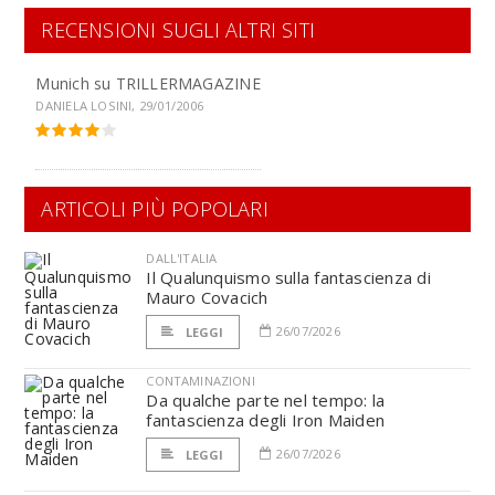
RECENSIONI SUGLI ALTRI SITI
Munich su
TRILLERMAGAZINE
DANIELA LOSINI, 29/01/2006
ARTICOLI PIÙ POPOLARI
DALL'ITALIA
Il Qualunquismo sulla fantascienza di
Mauro Covacich
26/07/2026
LEGGI
CONTAMINAZIONI
Da qualche parte nel tempo: la
fantascienza degli Iron Maiden
26/07/2026
LEGGI