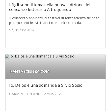
I figli sono il tema della nuova edizione del
concorso letterario Altroquando
Il concorso abbinato al festival di fantascienza ticinese
per racconti brevi. Il vincitore sarà scelto da...
S*, 19/06/2024
FANTASCIENZA.COM
Io, Delos e una domanda a Silvio Sosio
CARMINE TREANNI, 27/06/2021