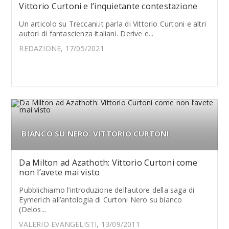
Vittorio Curtoni e l’inquietante contestazione
Un articolo su Treccani.it parla di Vittorio Curtoni e altri
autori di fantascienza italiani. Derive e...
REDAZIONE, 17/05/2021
BIANCO SU NERO: VITTORIO CURTONI
Da Milton ad Azathoth: Vittorio Curtoni come
non l’avete mai visto
Pubblichiamo l’introduzione dell’autore della saga di
Eymerich all’antologia di Curtoni Nero su bianco
(Delos...
VALERIO EVANGELISTI, 13/09/2011