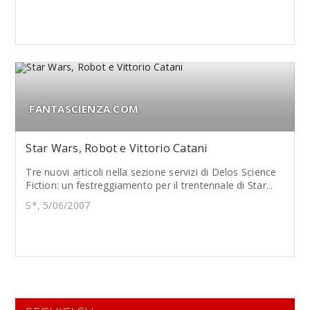
FANTASCIENZA.COM
Star Wars, Robot e Vittorio Catani
Tre nuovi articoli nella sezione servizi di Delos Science
Fiction: un festreggiamento per il trentennale di Star...
S*, 5/06/2007