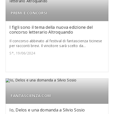
PREMI E CONCORSI
I figli sono il tema della nuova edizione del
concorso letterario Altroquando
Il concorso abbinato al festival di fantascienza ticinese
per racconti brevi. Il vincitore sarà scelto da...
S*, 19/06/2024
FANTASCIENZA.COM
Io, Delos e una domanda a Silvio Sosio