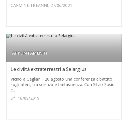
CARMINE TREANNI, 27/06/2021
APPUNTAMENTI
Le civiltà extraterrestri a Selargius
Vicino a Cagliari il 20 agosto una conferenza dibattito
sugli alieni, tra scienza e fantascienza. Con Silvio Sosio
e...
S*, 16/08/2019