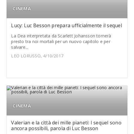
CINEMA
Lucy: Luc Besson prepara ufficialmente il sequel
La Dea interpretata da Scarlett Johansson tornerà
presto tra noi mortali per un nuovo capitolo e per
salvare...
LEO LORUSSO, 4/10/2017
CINEMA
Valerian e la città dei mille pianeti: I sequel sono
ancora possibili, parola di Luc Besson