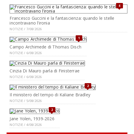
4
Francesco Guccini e la fantascienza: quando le stelle
incontravano l’ironia
NOTIZIE / 7/08/2026
1
Campo Archimede di Thomas Disch
NOTIZIE / 6/08/2026
Cinzia Di Mauro parla di Finisterrae
NOTIZIE / 6/08/2026
2
Il ministero del tempo di Kaliane Bradley
NOTIZIE / 5/08/2026
2
Jane Yolen, 1939-2026
NOTIZIE / 4/08/2026