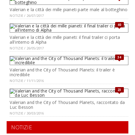
Valerian e la città dei mille pianeti parte male al botteghino
NOTIZIE / 26/07/2017
40
Valerian e la città dei mille pianeti: il final trailer ci porta
all'interno di Alpha
NOTIZIE / 26/05/2017
34
Valerian and the City of Thousand Planets: il trailer è
incredibile
NOTIZIE / 11/11/2016
23
Valerian and the City of Thousand Planets, raccontato da
Luc Besson
NOTIZIE / 30/03/2016
NOTIZIE