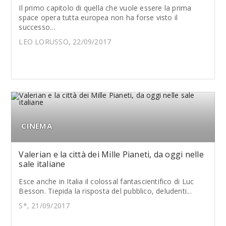
Il primo capitolo di quella che vuole essere la prima
space opera tutta europea non ha forse visto il
successo...
LEO LORUSSO, 22/09/2017
CINEMA
Valerian e la città dei Mille Pianeti, da oggi nelle
sale italiane
Esce anche in Italia il colossal fantascientifico di Luc
Besson. Tiepida la risposta del pubblico, deludenti...
S*, 21/09/2017