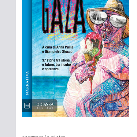
spezzare la pietra.