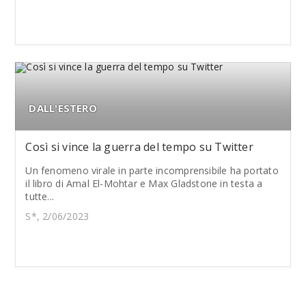
DALL'ESTERO
Così si vince la guerra del tempo su Twitter
Un fenomeno virale in parte incomprensibile ha portato
il libro di Amal El-Mohtar e Max Gladstone in testa a
tutte...
S*, 2/06/2023