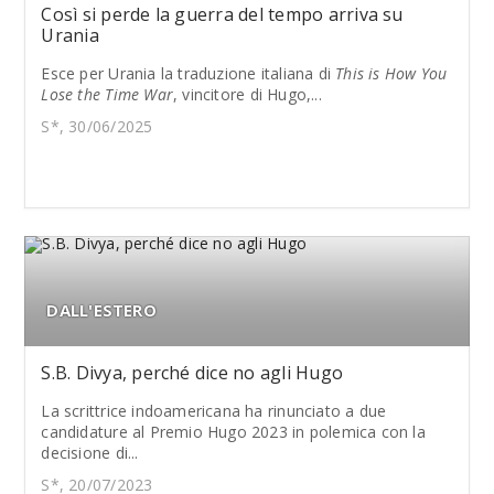
Così si perde la guerra del tempo arriva su
Urania
Esce per Urania la traduzione italiana di
This is
How You
Lose the Time War
, vincitore di Hugo,...
S*, 30/06/2025
DALL'ESTERO
S.B. Divya, perché dice no agli Hugo
La scrittrice indoamericana ha rinunciato a due
candidature al Premio Hugo 2023 in polemica con la
decisione di...
S*, 20/07/2023