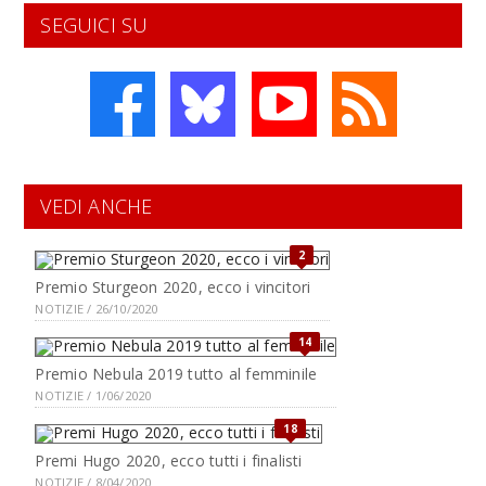
SEGUICI SU
VEDI ANCHE
2
Premio Sturgeon 2020, ecco i vincitori
NOTIZIE / 26/10/2020
14
Premio Nebula 2019 tutto al femminile
NOTIZIE / 1/06/2020
18
Premi Hugo 2020, ecco tutti i finalisti
NOTIZIE / 8/04/2020