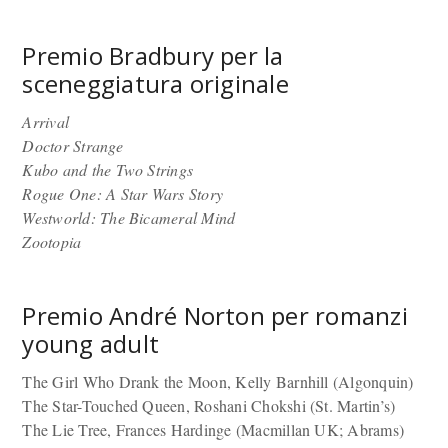
Premio Bradbury per la
sceneggiatura originale
Arrival
Doctor Strange
Kubo and the Two Strings
Rogue One: A Star Wars Story
Westworld: The Bicameral Mind
Zootopia
Premio André Norton per romanzi
young adult
The Girl Who Drank the Moon, Kelly Barnhill (Algonquin)
The Star-Touched Queen, Roshani Chokshi (St. Martin’s)
The Lie Tree, Frances Hardinge (Macmillan UK; Abrams)