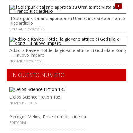
1
Il Solarpunk italiano approda su Urania: intervista a Franco
Ricciardiello
SPECIALI / 26/07/2026
Addio a Kaylee Hottle, la giovane attrice di Godzilla e Kong
– Il nuovo impero
NOTIZIE / 22/07/2026
IN QUESTO NUMERO
Delos Science Fiction 185
NOVEMBRE 2016
Georges Méliès, l'inventore del cinema
EDITORIALI