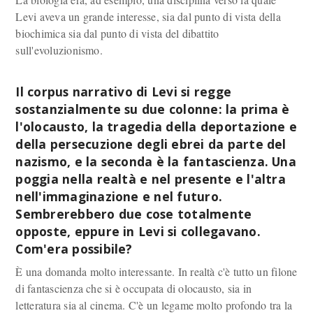
Levi aveva un grande interesse, sia dal punto di vista della
biochimica sia dal punto di vista del dibattito
sull'evoluzionismo.
Il corpus narrativo di Levi si regge
sostanzialmente su due colonne: la prima è
l'olocausto, la tragedia della deportazione e
della persecuzione degli ebrei da parte del
nazismo, e la seconda è la fantascienza. Una
poggia nella realtà e nel presente e l'altra
nell'immaginazione e nel futuro.
Sembrerebbero due cose totalmente
opposte, eppure in Levi si collegavano.
Com'era possibile?
È una domanda molto interessante. In realtà c'è tutto un filone
di fantascienza che si è occupata di olocausto, sia in
letteratura sia al cinema. C'è un legame molto profondo tra la