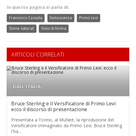
In questa pagina si parla di:
Francesco Cassata
fantascienza
Primo Levi
Storie naturali
Vizio di forma
ARTICOLI CORRELATI
DALL'ITALIA
Bruce Sterling e il Versificatore di Primo Levi:
ecco il discorso di presentazione
Presentata a Torino, al Mufant, la riproduzione del
Versificatore immaginato da Primo Levi. Bruce Sterling
l'ha...