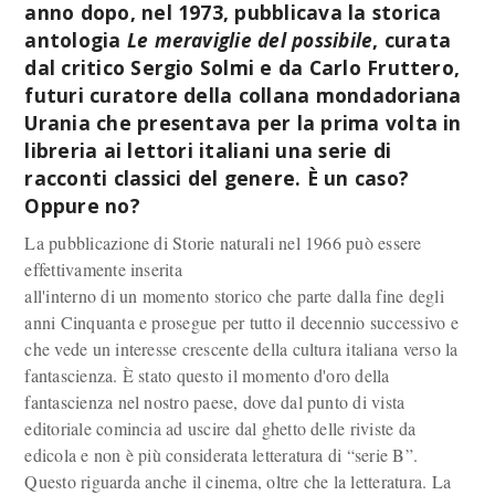
anno dopo, nel 1973, pubblicava la storica
antologia
Le meraviglie del possibile
, curata
dal critico Sergio Solmi e da Carlo Fruttero,
futuri curatore della collana mondadoriana
Urania che presentava per la prima volta in
libreria ai lettori italiani una serie di
racconti classici del genere. È un caso?
Oppure no?
La pubblicazione di Storie naturali nel 1966 può essere
effettivamente inserita
all'interno di un momento storico che parte dalla fine degli
anni Cinquanta e prosegue per tutto il decennio successivo e
che vede un interesse crescente della cultura italiana verso la
fantascienza. È stato questo il momento d'oro della
fantascienza nel nostro paese, dove dal punto di vista
editoriale comincia ad uscire dal ghetto delle riviste da
edicola e non è più considerata letteratura di “serie B”.
Questo riguarda anche il cinema, oltre che la letteratura. La