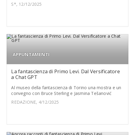
S*, 12/12/2025
APPUNTAMENTI
La fantascienza di Primo Levi. Dal Versificatore
a Chat GPT
Al museo della fantascienza di Torino una mostra e un
convegno con Bruce Sterling e Jasmina Tešanović
REDAZIONE, 4/12/2025