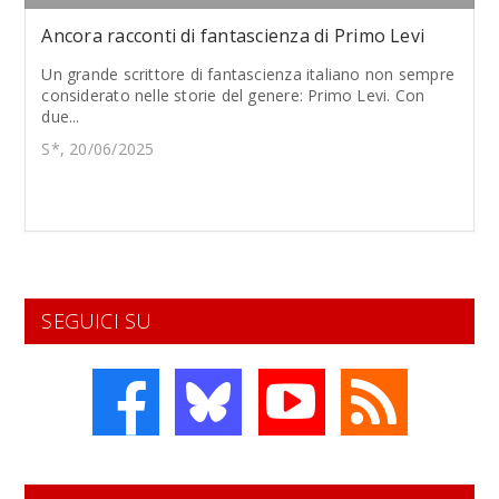
Ancora racconti di fantascienza di Primo Levi
Un grande scrittore di fantascienza italiano non sempre
considerato nelle storie del genere: Primo Levi. Con
due...
S*, 20/06/2025
SEGUICI SU