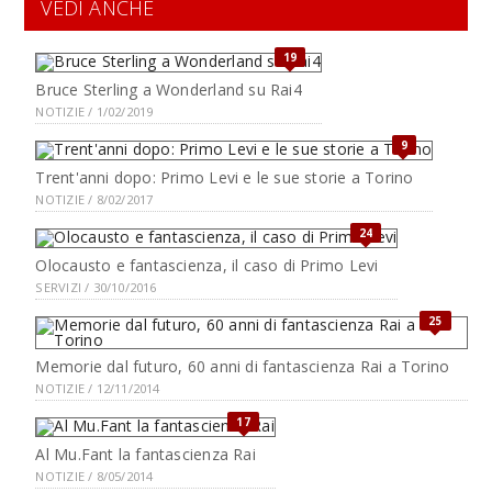
VEDI ANCHE
19
Bruce Sterling a Wonderland su Rai4
NOTIZIE / 1/02/2019
9
Trent'anni dopo: Primo Levi e le sue storie a Torino
NOTIZIE / 8/02/2017
24
Olocausto e fantascienza, il caso di Primo Levi
SERVIZI / 30/10/2016
25
Memorie dal futuro, 60 anni di fantascienza Rai a Torino
NOTIZIE / 12/11/2014
17
Al Mu.Fant la fantascienza Rai
NOTIZIE / 8/05/2014