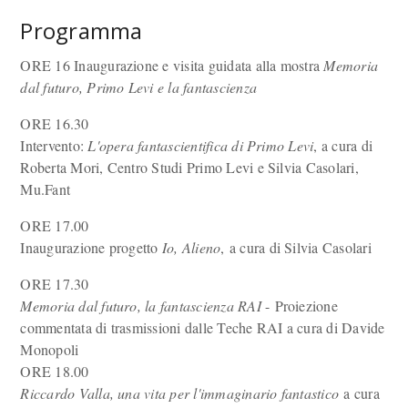
Programma
ORE 16 Inaugurazione e visita guidata alla mostra
Memoria
dal futuro, Primo Levi e la fantascienza
ORE 16.30
Intervento:
L'opera fantascientifica di Primo Levi
, a cura di
Roberta Mori, Centro Studi Primo Levi e Silvia Casolari,
Mu.Fant
ORE 17.00
Inaugurazione progetto
Io, Alieno
, a cura di Silvia Casolari
ORE 17.30
Memoria dal futuro, la fantascienza RAI
- Proiezione
commentata di trasmissioni dalle Teche RAI a cura di Davide
Monopoli
ORE 18.00
Riccardo Valla, una vita per l'immaginario fantastico
a cura