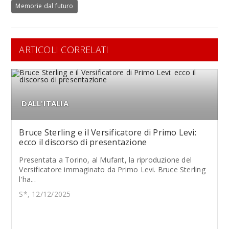
Memorie dal futuro
ARTICOLI CORRELATI
DALL'ITALIA
Bruce Sterling e il Versificatore di Primo Levi:
ecco il discorso di presentazione
Presentata a Torino, al Mufant, la riproduzione del
Versificatore immaginato da Primo Levi. Bruce Sterling
l'ha...
S*, 12/12/2025