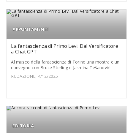
APPUNTAMENTI
La fantascienza di Primo Levi. Dal Versificatore
a Chat GPT
Al museo della fantascienza di Torino una mostra e un
convegno con Bruce Sterling e Jasmina Tešanović
REDAZIONE, 4/12/2025
EDITORIA