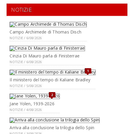
NOTIZIE
Campo Archimede di Thomas Disch
NOTIZIE / 6/08/2026
Cinzia Di Mauro parla di Finisterrae
NOTIZIE / 6/08/2026
1
Il ministero del tempo di Kaliane Bradley
NOTIZIE / 5/08/2026
2
Jane Yolen, 1939-2026
NOTIZIE / 4/08/2026
Arriva alla conclusione la trilogia dello Spin
NOTIZIE / 3/08/2026