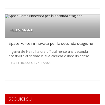
TELEVISIONE
Space Force rinnovata per la seconda stagione
Il generale Naird ha ora ufficialmente una seconda
possibilità di salvare la sua carriera e dare un senso...
LEO LORUSSO, 17/11/2020
SEGUICI SU