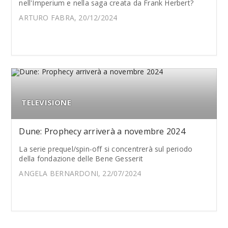
nell'Imperium e nella saga creata da Frank Herbert?
ARTURO FABRA, 20/12/2024
TELEVISIONE
Dune: Prophecy arriverà a novembre 2024
La serie prequel/spin-off si concentrerà sul periodo
della fondazione delle Bene Gesserit
ANGELA BERNARDONI, 22/07/2024