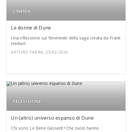
CINEMA
Le donne di Dune
Una riflessione sul femminile della saga creata da Frank
Herbert
ARTURO FABRA, 25/02/2026
TELEVISIONE
Un (altro) universo espanso di Dune
Chi sono Le Bene Gesserit? Che ruolo hanno