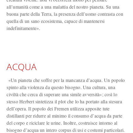
all’umanità come a una malattia del nostro pianeta. Su una
buona parte della Terra, la presenza dell’uomo contrasta con
quella di un sano ecosistema, capace di mantenersi
indefinitamente».
ACQUA
«Un pianeta che soffre per la mancanza d’acqua. Un popolo
spinto alla violenza da questo bisogno. Una cultura, una
civiltà che cerca di superare una simile avversità»; così lo
stesso Herbert sintetizza il plot che lo ha portato alla stesura
dell’opera. Il popolo dei Fremen utilizza apposite tute
distillanti per ridurre al minimo il consumo d’acqua da parte
del corpo e riciclare le urine. Inoltre, costruisce intorno al
bisogno d’acqua un intero corpus di usi e costumi particolari.