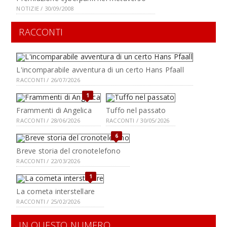
NOTIZIE / 30/09/2008
RACCONTI
L'incomparabile avventura di un certo Hans Pfaall
RACCONTI / 26/07/2026
1
Frammenti di Angelica
Tuffo nel passato
RACCONTI / 28/06/2026
RACCONTI / 30/05/2026
6
Breve storia del cronotelefono
RACCONTI / 22/03/2026
1
La cometa interstellare
RACCONTI / 25/02/2026
IN QUESTO NUMERO