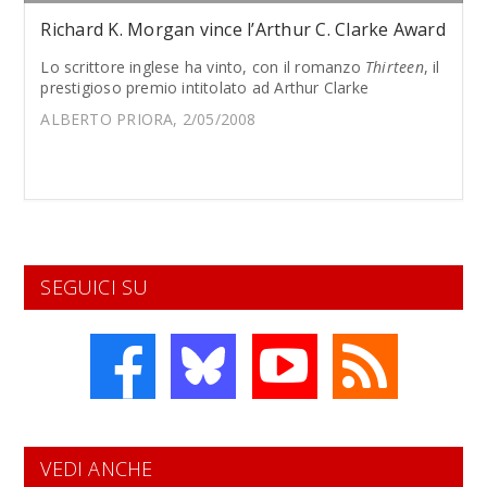
Richard K. Morgan vince l’Arthur C. Clarke Award
Lo scrittore inglese ha vinto, con il romanzo
Thirteen
, il
prestigioso premio intitolato ad Arthur Clarke
ALBERTO PRIORA, 2/05/2008
SEGUICI SU
VEDI ANCHE