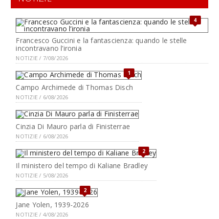
4
Francesco Guccini e la fantascienza: quando le stelle
incontravano l’ironia
NOTIZIE / 7/08/2026
1
Campo Archimede di Thomas Disch
NOTIZIE / 6/08/2026
Cinzia Di Mauro parla di Finisterrae
NOTIZIE / 6/08/2026
2
Il ministero del tempo di Kaliane Bradley
NOTIZIE / 5/08/2026
2
Jane Yolen, 1939-2026
NOTIZIE / 4/08/2026