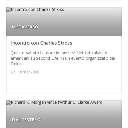
METAVERSO
Incontro con Charles Stross
Questo sabato l'autore incontrerà i lettori italiani e
americani su Second Life, in un evento organizzato dal
Delos...
S*, 18/06/2008
DALL'ESTERO