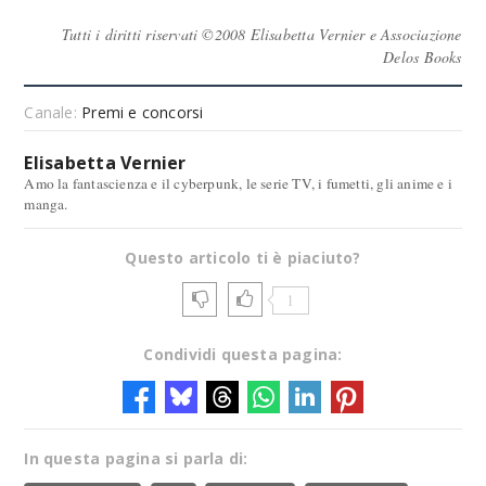
Tutti i diritti riservati ©2008 Elisabetta Vernier e Associazione
Delos Books
Canale:
Premi e concorsi
Elisabetta Vernier
Amo la fantascienza e il cyberpunk, le serie TV, i fumetti, gli anime e i
manga.
Questo articolo ti è piaciuto?
1
Condividi questa pagina:
In questa pagina si parla di: