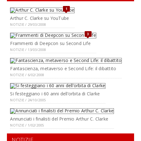
1
Arthur C. Clarke su YouTube
NOTIZIE / 29/03/2008
3
Frammenti di Deepcon su Second Life
NOTIZIE / 13/03/2008
Fantascienza, metaverso e Second Life: il dibattito
NOTIZIE / 6/02/2008
Si festeggiano i 60 anni dell’orbita di Clarke
NOTIZIE / 24/10/2005
Annunciati i finalisti del Premio Arthur C. Clarke
NOTIZIE / 1/02/2005
NOTIZIE