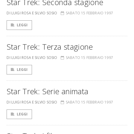
Star Trek: Seconda stagione
DI LUIGI ROSA E SILVIO SOSIO
SABATO 15 FEBBRAIO 1997
LEGGI
Star Trek: Terza stagione
DI LUIGI ROSA E SILVIO SOSIO
SABATO 15 FEBBRAIO 1997
LEGGI
Star Trek: Serie animata
DI LUIGI ROSA E SILVIO SOSIO
SABATO 15 FEBBRAIO 1997
LEGGI