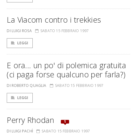
La Viacom contro i trekkies
DI LUIGI ROSA
SABATO 15 FEBBRAIO 1997
LEGGI
E ora... un po' di polemica gratuita
(ci paga forse qualcuno per farla?)
DI ROBERTO QUAGLIA
SABATO 15 FEBBRAIO 1997
LEGGI
Perry Rhodan
1
DI LUIGI PACHÌ
SABATO 15 FEBBRAIO 1997