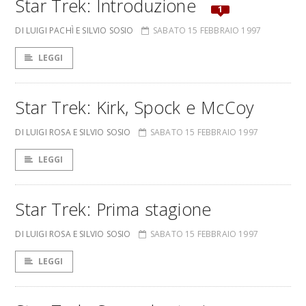
Star Trek: Introduzione
1
DI LUIGI PACHÌ E SILVIO SOSIO
SABATO 15 FEBBRAIO 1997
LEGGI
Star Trek: Kirk, Spock e McCoy
DI LUIGI ROSA E SILVIO SOSIO
SABATO 15 FEBBRAIO 1997
LEGGI
Star Trek: Prima stagione
DI LUIGI ROSA E SILVIO SOSIO
SABATO 15 FEBBRAIO 1997
LEGGI