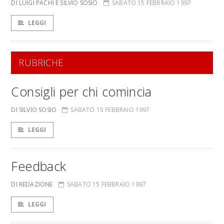
DI LUIGI PACHÌ E SILVIO SOSIO
SABATO 15 FEBBRAIO 1997
LEGGI
RUBRICHE
Consigli per chi comincia
DI SILVIO SOSIO
SABATO 15 FEBBRAIO 1997
LEGGI
Feedback
DI REDAZIONE
SABATO 15 FEBBRAIO 1997
LEGGI