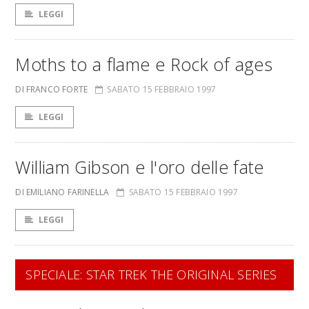
LEGGI
Moths to a flame e Rock of ages
DI FRANCO FORTE
SABATO 15 FEBBRAIO 1997
LEGGI
William Gibson e l'oro delle fate
DI EMILIANO FARINELLA
SABATO 15 FEBBRAIO 1997
LEGGI
SPECIALE: STAR TREK THE ORIGINAL SERIES