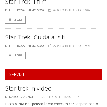
Star Trek: I film
DI LUIGI ROSA E SILVIO SOSIO
SABATO 15 FEBBRAIO 1997
LEGGI
Star Trek: Guida ai siti
DI LUIGI ROSA E SILVIO SOSIO
SABATO 15 FEBBRAIO 1997
LEGGI
SERVIZI
Star trek in video
DI MARCO SPAGNOLI
SABATO 15 FEBBRAIO 1997
Piccolo, ma indispensabile vademecum per l'appassionato