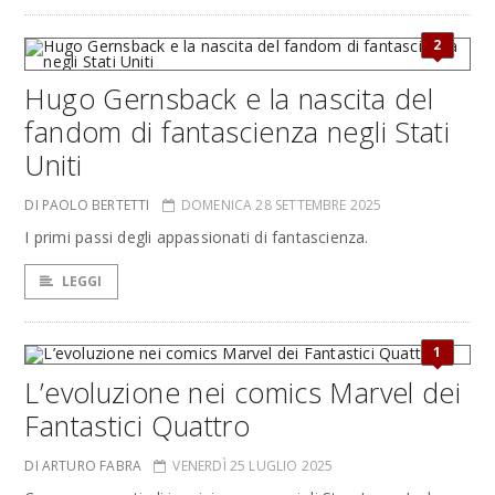
2
Hugo Gernsback e la nascita del
fandom di fantascienza negli Stati
Uniti
DI PAOLO BERTETTI
DOMENICA 28 SETTEMBRE 2025
I primi passi degli appassionati di fantascienza.
LEGGI
1
L’evoluzione nei comics Marvel dei
Fantastici Quattro
DI ARTURO FABRA
VENERDÌ 25 LUGLIO 2025