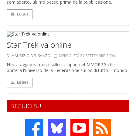
semiaperto, ultimo passo prima della pubblicazione.
LEGGI
Star Trek va online
DI MAURIZIO DEL SANTO
MERCOLEDÌ 27 SETTEMBRE 2006
Nuovi aggiornamenti sullo sviluppo del MMORPG che
porterà l'universo della Federazione sui pc di tutto il mondo
LEGGI
SEGUICI SU