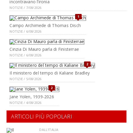
incontravano l’ironia
NOTIZIE / 7/08/2026
1
Campo Archimede di Thomas Disch
NOTIZIE / 6/08/2026
Cinzia Di Mauro parla di Finisterrae
NOTIZIE / 6/08/2026
2
Il ministero del tempo di Kaliane Bradley
NOTIZIE / 5/08/2026
2
Jane Yolen, 1939-2026
NOTIZIE / 4/08/2026
ARTICOLI PIÙ POPOLARI
DALL'ITALIA