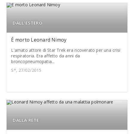
DALL'ESTERO
È morto Leonard Nimoy
L'amato attore di Star Trek era ricoverato per una crisi
respiratoria. Era affetto da anni da
broncopneumopatia...
S*, 27/02/2015
DALLA RETE