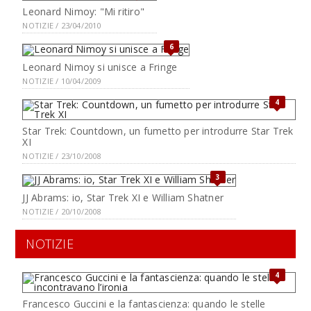
Leonard Nimoy: "Mi ritiro"
NOTIZIE / 23/04/2010
6
Leonard Nimoy si unisce a Fringe
NOTIZIE / 10/04/2009
4
Star Trek: Countdown, un fumetto per introdurre Star Trek
XI
NOTIZIE / 23/10/2008
3
JJ Abrams: io, Star Trek XI e William Shatner
NOTIZIE / 20/10/2008
NOTIZIE
4
Francesco Guccini e la fantascienza: quando le stelle