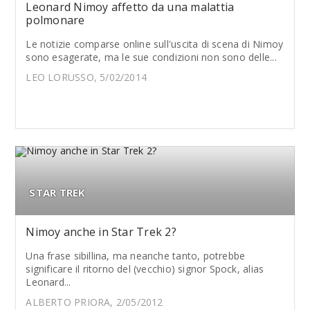
Leonard Nimoy affetto da una malattia
polmonare
Le notizie comparse online sull'uscita di scena di Nimoy
sono esagerate, ma le sue condizioni non sono delle...
LEO LORUSSO, 5/02/2014
STAR TREK
Nimoy anche in Star Trek 2?
Una frase sibillina, ma neanche tanto, potrebbe
significare il ritorno del (vecchio) signor Spock, alias
Leonard...
ALBERTO PRIORA, 2/05/2012