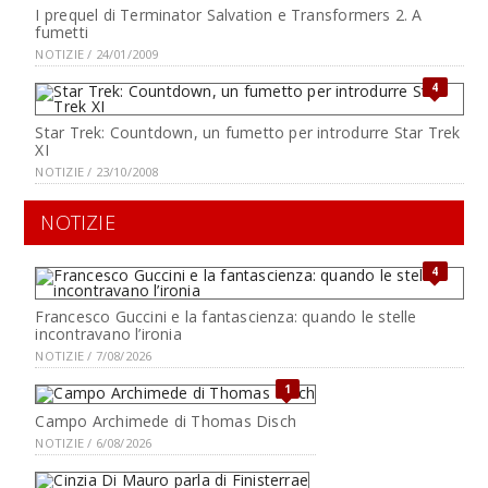
I prequel di Terminator Salvation e Transformers 2. A
fumetti
NOTIZIE / 24/01/2009
4
Star Trek: Countdown, un fumetto per introdurre Star Trek
XI
NOTIZIE / 23/10/2008
NOTIZIE
4
Francesco Guccini e la fantascienza: quando le stelle
incontravano l’ironia
NOTIZIE / 7/08/2026
1
Campo Archimede di Thomas Disch
NOTIZIE / 6/08/2026