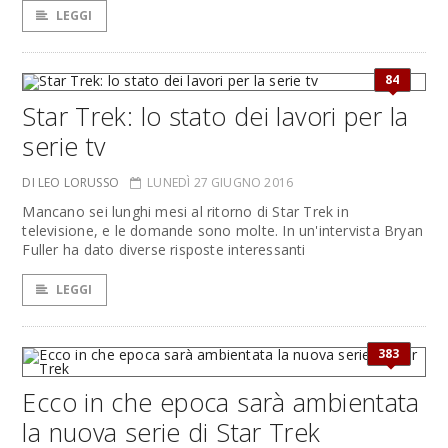
LEGGI
84
Star Trek: lo stato dei lavori per la
serie tv
DI LEO LORUSSO
LUNEDÌ 27 GIUGNO 2016
Mancano sei lunghi mesi al ritorno di Star Trek in
televisione, e le domande sono molte. In un'intervista Bryan
Fuller ha dato diverse risposte interessanti
LEGGI
383
Ecco in che epoca sarà ambientata
la nuova serie di Star Trek