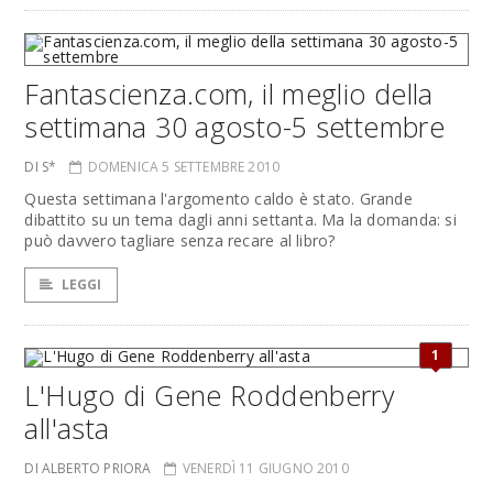
Fantascienza.com, il meglio della
settimana 30 agosto-5 settembre
DI S*
DOMENICA 5 SETTEMBRE 2010
Questa settimana l'argomento caldo è stato. Grande
dibattito su un tema dagli anni settanta. Ma la domanda: si
può davvero tagliare senza recare al libro?
LEGGI
1
L'Hugo di Gene Roddenberry
all'asta
DI ALBERTO PRIORA
VENERDÌ 11 GIUGNO 2010