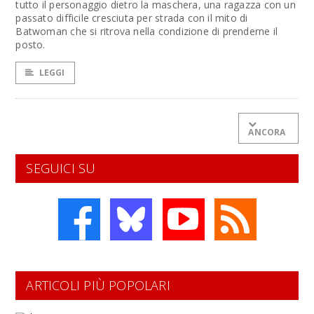
tutto il personaggio dietro la maschera, una ragazza con un
passato difficile cresciuta per strada con il mito di
Batwoman che si ritrova nella condizione di prenderne il
posto.
LEGGI
ANCORA
SEGUICI SU
ARTICOLI PIÙ POPOLARI