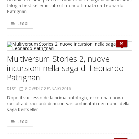
trilogia best seller in tutto il mondo firmata da Leonardo
Patrignani
LEGGI
91
Multiversum Stories 2, nuove
incursioni nella saga di Leonardo
Patrignani
DI S*
GIOVEDÌ 7 GENNAIO 2016
Dopo il successo della prima antologia, ecco una nuova
raccolta di racconti di autori vari ambientati nei mondi della
saga bestseller
LEGGI