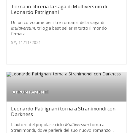
Torna in libreria la saga di Multiversum di
Leonardo Patrignani
Un unico volume per i tre romanzi della saga di
Multiversum
, trilogia best seller in tutto il mondo
firmata...
S*, 11/11/2021
APPUNTAMENTI
Leonardo Patrignani torna a Stranimondi con
Darkness
L'autore del popolare ciclo
Multiversum
torna a
Stranimondi, dove parlerà del suo nuovo romanzo...