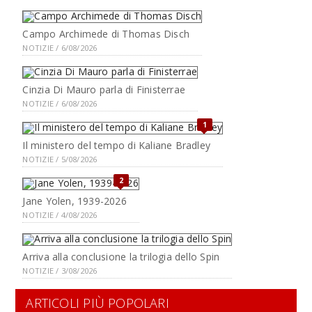
Campo Archimede di Thomas Disch
NOTIZIE / 6/08/2026
Cinzia Di Mauro parla di Finisterrae
NOTIZIE / 6/08/2026
1
Il ministero del tempo di Kaliane Bradley
NOTIZIE / 5/08/2026
2
Jane Yolen, 1939-2026
NOTIZIE / 4/08/2026
Arriva alla conclusione la trilogia dello Spin
NOTIZIE / 3/08/2026
ARTICOLI PIÙ POPOLARI