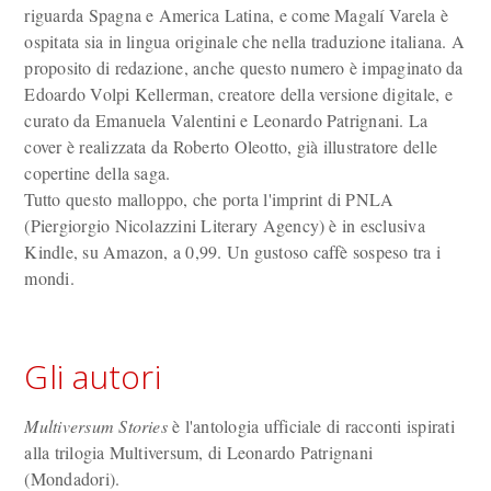
riguarda Spagna e America Latina, e come Magalí Varela è
ospitata sia in lingua originale che nella traduzione italiana. A
proposito di redazione, anche questo numero è impaginato da
Edoardo Volpi Kellerman, creatore della versione digitale, e
curato da Emanuela Valentini e Leonardo Patrignani. La
cover è realizzata da Roberto Oleotto, già illustratore delle
copertine della saga.
Tutto questo malloppo, che porta l'imprint di PNLA
(Piergiorgio Nicolazzini Literary Agency) è in esclusiva
Kindle, su Amazon, a 0,99. Un gustoso caffè sospeso tra i
mondi.
Gli autori
Multiversum Stories
è l'antologia ufficiale di racconti ispirati
alla trilogia Multiversum, di Leonardo Patrignani
(Mondadori).