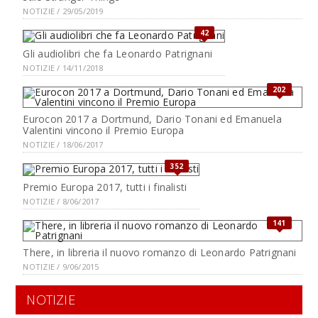
NOTIZIE / 29/05/2019
42
Gli audiolibri che fa Leonardo Patrignani
NOTIZIE / 14/11/2018
202
Eurocon 2017 a Dortmund, Dario Tonani ed Emanuela
Valentini vincono il Premio Europa
NOTIZIE / 18/06/2017
352
Premio Europa 2017, tutti i finalisti
NOTIZIE / 8/06/2017
141
There, in libreria il nuovo romanzo di Leonardo Patrignani
NOTIZIE / 9/06/2015
NOTIZIE