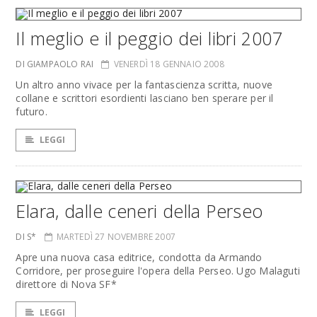
Il meglio e il peggio dei libri 2007
DI GIAMPAOLO RAI
VENERDÌ 18 GENNAIO 2008
Un altro anno vivace per la fantascienza scritta, nuove
collane e scrittori esordienti lasciano ben sperare per il
futuro.
LEGGI
Elara, dalle ceneri della Perseo
DI S*
MARTEDÌ 27 NOVEMBRE 2007
Apre una nuova casa editrice, condotta da Armando
Corridore, per proseguire l'opera della Perseo. Ugo Malaguti
direttore di Nova SF*
LEGGI