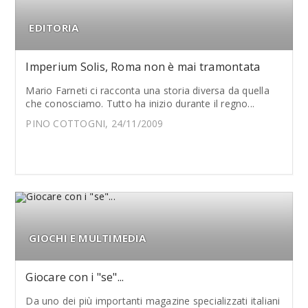
EDITORIA
Imperium Solis, Roma non è mai tramontata
Mario Farneti ci racconta una storia diversa da quella
che conosciamo. Tutto ha inizio durante il regno...
PINO COTTOGNI, 24/11/2009
GIOCHI E MULTIMEDIA
Giocare con i "se"...
Da uno dei più importanti magazine specializzati italiani