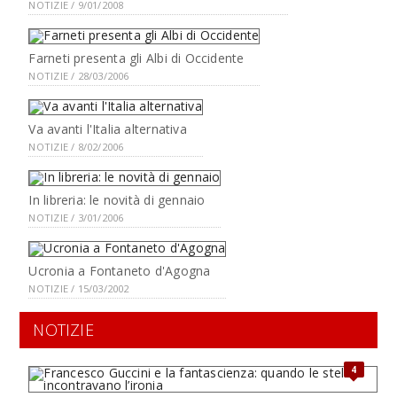
NOTIZIE / 9/01/2008
Farneti presenta gli Albi di Occidente
NOTIZIE / 28/03/2006
Va avanti l'Italia alternativa
NOTIZIE / 8/02/2006
In libreria: le novità di gennaio
NOTIZIE / 3/01/2006
Ucronia a Fontaneto d'Agogna
NOTIZIE / 15/03/2002
NOTIZIE
4