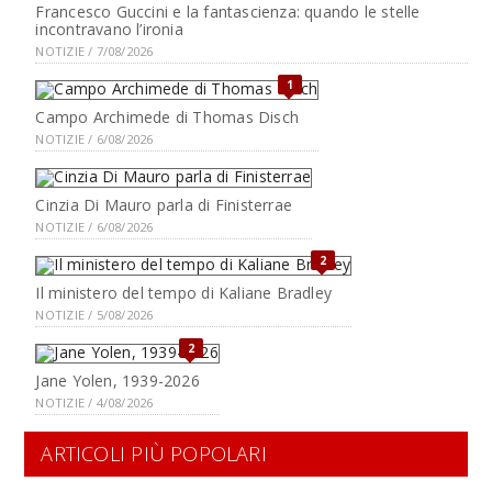
Francesco Guccini e la fantascienza: quando le stelle
incontravano l’ironia
NOTIZIE / 7/08/2026
1
Campo Archimede di Thomas Disch
NOTIZIE / 6/08/2026
Cinzia Di Mauro parla di Finisterrae
NOTIZIE / 6/08/2026
2
Il ministero del tempo di Kaliane Bradley
NOTIZIE / 5/08/2026
2
Jane Yolen, 1939-2026
NOTIZIE / 4/08/2026
ARTICOLI PIÙ POPOLARI