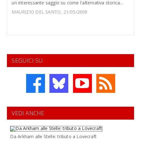
un interessante saggio su come l'alternativa storica...
MAURIZIO DEL SANTO, 21/05/2008
SEGUICI SU
VEDI ANCHE
Da Arkham alle Stelle: tributo a Lovecraft