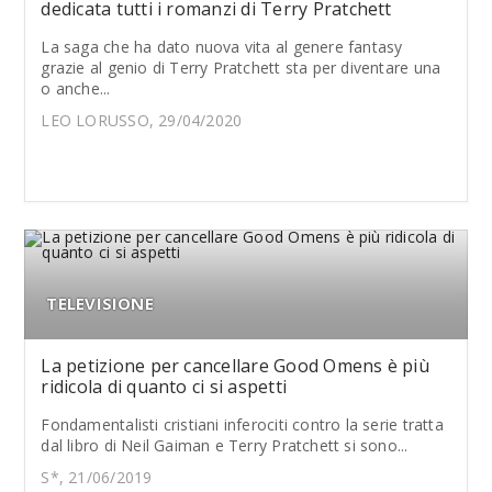
dedicata tutti i romanzi di Terry Pratchett
La saga che ha dato nuova vita al genere fantasy
grazie al genio di Terry Pratchett sta per diventare una
o anche...
LEO LORUSSO, 29/04/2020
TELEVISIONE
La petizione per cancellare Good Omens è più
ridicola di quanto ci si aspetti
Fondamentalisti cristiani inferociti contro la serie tratta
dal libro di Neil Gaiman e Terry Pratchett si sono...
S*, 21/06/2019