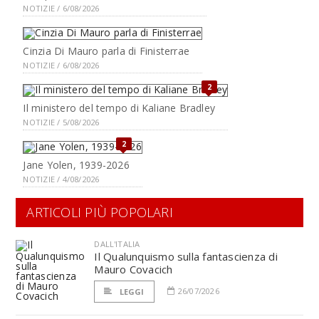
NOTIZIE / 6/08/2026
Cinzia Di Mauro parla di Finisterrae
NOTIZIE / 6/08/2026
2
Il ministero del tempo di Kaliane Bradley
NOTIZIE / 5/08/2026
2
Jane Yolen, 1939-2026
NOTIZIE / 4/08/2026
ARTICOLI PIÙ POPOLARI
DALL'ITALIA
Il Qualunquismo sulla fantascienza di
Mauro Covacich
26/07/2026
LEGGI