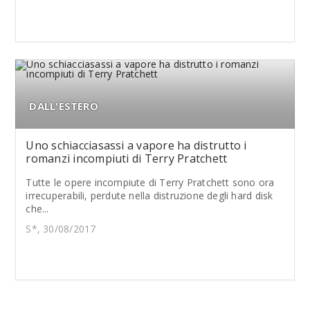
DALL'ESTERO
Uno schiacciasassi a vapore ha distrutto i
romanzi incompiuti di Terry Pratchett
Tutte le opere incompiute di Terry Pratchett sono ora
irrecuperabili, perdute nella distruzione degli hard disk
che...
S*, 30/08/2017