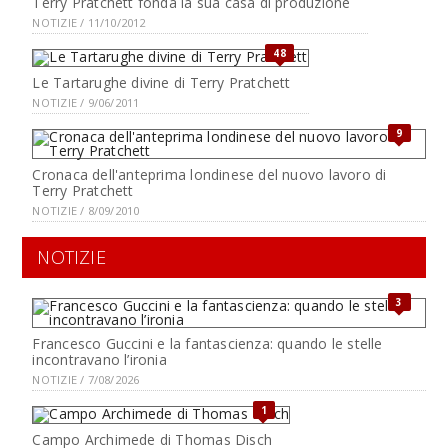
Terry Pratchett fonda la sua casa di produzione
NOTIZIE / 11/10/2012
48
Le Tartarughe divine di Terry Pratchett
NOTIZIE / 9/06/2011
9
Cronaca dell'anteprima londinese del nuovo lavoro di
Terry Pratchett
NOTIZIE / 8/09/2010
NOTIZIE
3
Francesco Guccini e la fantascienza: quando le stelle
incontravano l’ironia
NOTIZIE / 7/08/2026
1
Campo Archimede di Thomas Disch