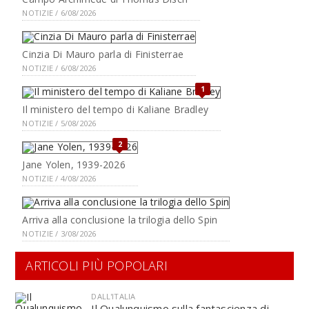
NOTIZIE / 6/08/2026
Cinzia Di Mauro parla di Finisterrae
NOTIZIE / 6/08/2026
1
Il ministero del tempo di Kaliane Bradley
NOTIZIE / 5/08/2026
2
Jane Yolen, 1939-2026
NOTIZIE / 4/08/2026
Arriva alla conclusione la trilogia dello Spin
NOTIZIE / 3/08/2026
ARTICOLI PIÙ POPOLARI
DALL'ITALIA
Il Qualunquismo sulla fantascienza di