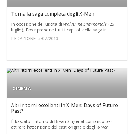
Torna la saga completa degli X-Men
In occasione dell'uscita di
Wolverine L'immortale
(25
luglio), Fox ripropone tutti i capitoli della saga in...
REDAZIONE, 5/07/2013
CINEMA
Altri ritorni eccellenti in X-Men: Days of Future
Past?
È bastato il ritorno di Bryan Singer al comando per
attirare l'attenzione del cast originale degli
X-Men
....