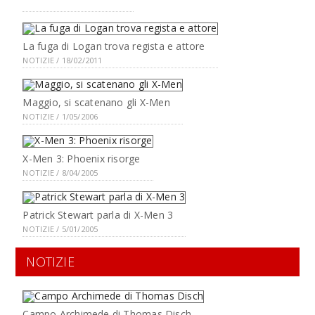
La fuga di Logan trova regista e attore
NOTIZIE / 18/02/2011
Maggio, si scatenano gli X-Men
NOTIZIE / 1/05/2006
X-Men 3: Phoenix risorge
NOTIZIE / 8/04/2005
Patrick Stewart parla di X-Men 3
NOTIZIE / 5/01/2005
NOTIZIE
Campo Archimede di Thomas Disch