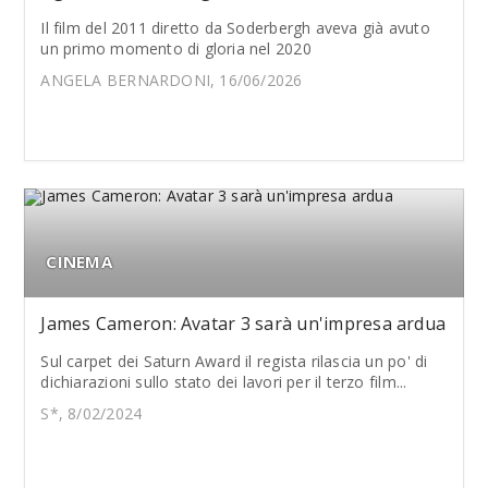
Il film del 2011 diretto da Soderbergh aveva già avuto
un primo momento di gloria nel 2020
ANGELA BERNARDONI, 16/06/2026
CINEMA
James Cameron: Avatar 3 sarà un'impresa ardua
Sul carpet dei Saturn Award il regista rilascia un po' di
dichiarazioni sullo stato dei lavori per il terzo film...
S*, 8/02/2024