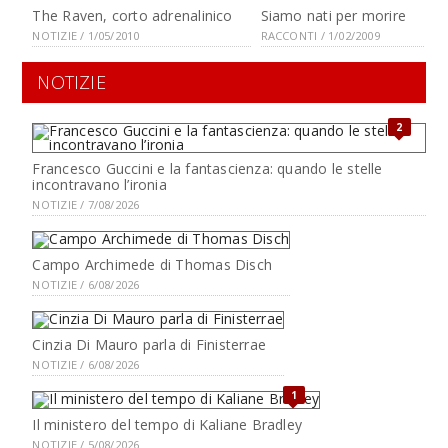
The Raven, corto adrenalinico
Siamo nati per morire
NOTIZIE / 1/05/2010
RACCONTI / 1/02/2009
NOTIZIE
2
Francesco Guccini e la fantascienza: quando le stelle
incontravano l’ironia
NOTIZIE / 7/08/2026
Campo Archimede di Thomas Disch
NOTIZIE / 6/08/2026
Cinzia Di Mauro parla di Finisterrae
NOTIZIE / 6/08/2026
1
Il ministero del tempo di Kaliane Bradley
NOTIZIE / 5/08/2026