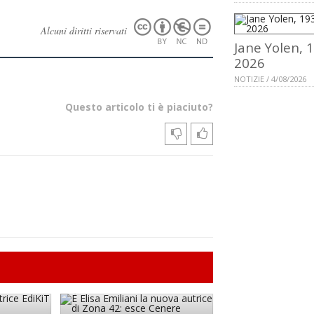
Alcuni diritti riservati
Jane Yolen, 
2026
NOTIZIE / 4/08/2026
Questo articolo ti è piaciuto?