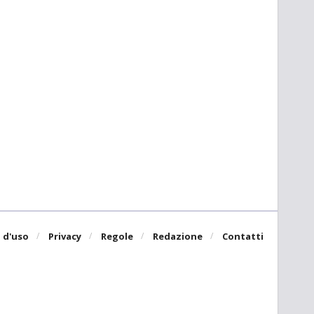
 d'uso
Privacy
Regole
Redazione
Contatti