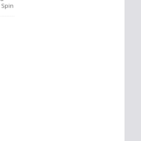
o Spin