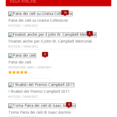
VEDI ANCHE
16
Paria dei cieli su Urania Collezione
NOTIZIE / 13/09/2012
5
Finalisti anche per il John W. Campbell Memorial
NOTIZIE / 14/05/2012
9
Paria dei cieli
RECENSIONI LIBRI / 18/09/2011
I finalisti del Premio Campbell 2011
NOTIZIE / 16/06/2011
8
Torna Paria dei cieli di Isaac Asimov