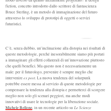
fiction, concetto introdotto dallo scrittore di fantascienza
Bruce Sterling, è un metodo di immaginazione del futuro
attraverso lo sviluppo di prototipi di oggetti o servizi
futuristici.
C’è, senza dubbio, un’inclinazione alla distopia nei risultati di
queste metodologie, perché inesorabilmente siamo più portati
a immaginare gli effetti collaterali di un’innovazione piuttosto
che quelli benefici. Ma questo non è necessariamente un
male: per il futurologo, prevenire è sempre meglio che
intervenire
ex post
. La nuova tendenza del solarpunk
potrebbe essere messa al servizio di queste metodologie per
compensare la tendenza alla distopia e permetterci di scorgere
meglio non solo gli scenari peggiori, ma anche modi
innovativi di usare le tecnologie per la liberazione sociale.
Michele Bellone
, in un recente articolo su
Le Scienze