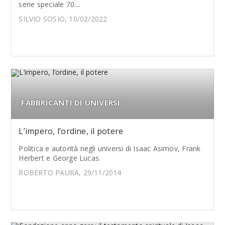
serie speciale
70...
SILVIO SOSIO, 10/02/2022
FABBRICANTI DI UNIVERSI
L’impero, l’ordine, il potere
Politica e autorità negli universi di Isaac Asimov, Frank
Herbert e George Lucas.
ROBERTO PAURA, 29/11/2014