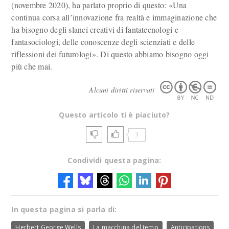
(novembre 2020), ha parlato proprio di questo: «Una
continua corsa all’innovazione fra realtà e immaginazione che
ha bisogno degli slanci creativi di fantatecnologi e
fantasociologi, delle conoscenze degli scienziati e delle
riflessioni dei futurologi». Di questo abbiamo bisogno oggi
più che mai.
Alcuni diritti riservati
Questo articolo ti è piaciuto?
3
Condividi questa pagina:
In questa pagina si parla di:
Herbert George Wells
La macchina del temp
Anticipations