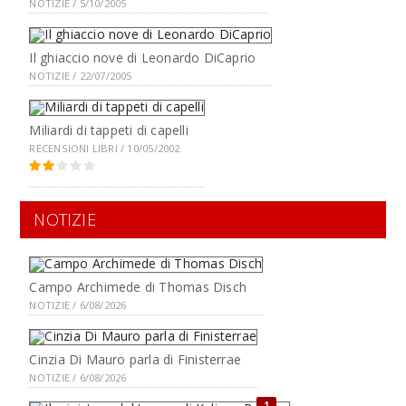
NOTIZIE / 5/10/2005
Il ghiaccio nove di Leonardo DiCaprio
NOTIZIE / 22/07/2005
Miliardi di tappeti di capelli
RECENSIONI LIBRI / 10/05/2002
NOTIZIE
Campo Archimede di Thomas Disch
NOTIZIE / 6/08/2026
Cinzia Di Mauro parla di Finisterrae
NOTIZIE / 6/08/2026
1