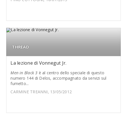
THREAD
La lezione di Vonnegut Jr.
Men in Black 3
è al centro dello speciale di questo
numero 144 di Delos, accompagnato da servizi sul
fumetto...
CARMINE TREANNI, 13/05/2012