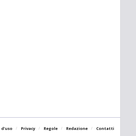
 d'uso
Privacy
Regole
Redazione
Contatti