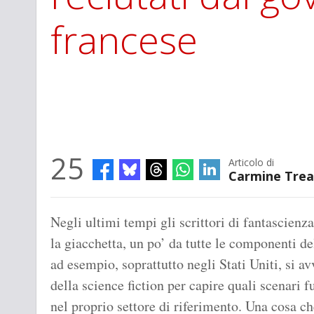
francese
25
Articolo di
Carmine Trea
Negli ultimi tempi gli scrittori di fantascienza 
la giacchetta, un po’ da tutte le componenti de
ad esempio, soprattutto negli Stati Uniti, si a
della science fiction per capire quali scenari 
nel proprio settore di riferimento. Una cosa ch