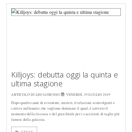
Killjoys: debutta oggi la quinta e
ultima stagione
ARTICOLO DI LEO LORUSSO
VENERDÌ, 19 LUGLIO 2019
Dopo quattro anni di avventure, misteri, rivelazioni sconvolgenti e
cattive millenarie che vogliono dominare il quad, è arrivato il
momento della riscossa e del gran finale per i cacciatori di taglie più
famosi della galassia.