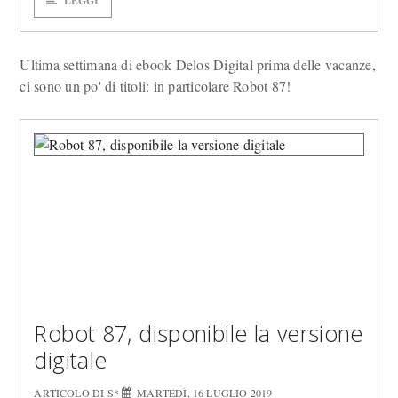
LEGGI
Ultima settimana di ebook Delos Digital prima delle vacanze,
ci sono un po' di titoli: in particolare Robot 87!
Robot 87, disponibile la versione
digitale
ARTICOLO DI S*
MARTEDÌ, 16 LUGLIO 2019