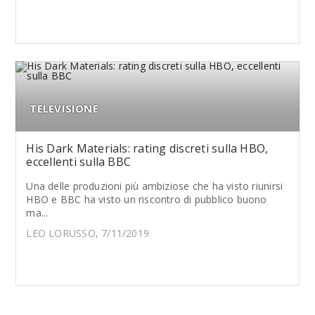
TELEVISIONE
His Dark Materials: rating discreti sulla HBO,
eccellenti sulla BBC
Una delle produzioni più ambiziose che ha visto riunirsi
HBO e BBC ha visto un riscontro di pubblico buono
ma...
LEO LORUSSO, 7/11/2019