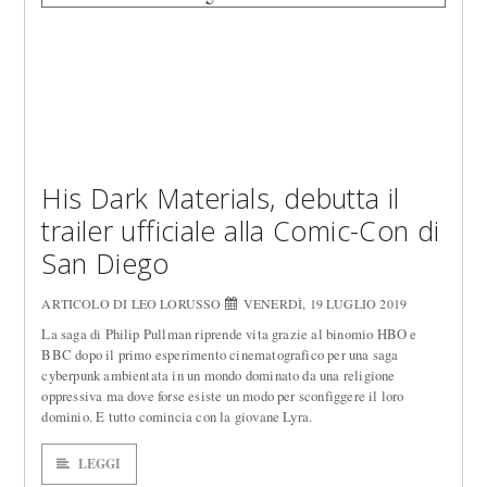
His Dark Materials, debutta il
trailer ufficiale alla Comic-Con di
San Diego
ARTICOLO DI LEO LORUSSO
VENERDÌ, 19 LUGLIO 2019
La saga di Philip Pullman riprende vita grazie al binomio HBO e
BBC dopo il primo esperimento cinematografico per una saga
cyberpunk ambientata in un mondo dominato da una religione
oppressiva ma dove forse esiste un modo per sconfiggere il loro
dominio. E tutto comincia con la giovane Lyra.
LEGGI