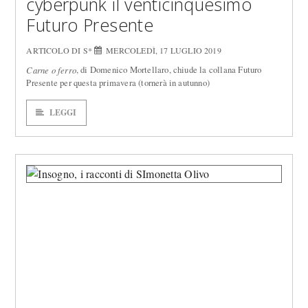
cyberpunk il venticinquesimo
Futuro Presente
ARTICOLO DI S*
MERCOLEDÌ, 17 LUGLIO 2019
, di Domenico Mortellaro, chiude la collana Futuro
Carne o ferro
Presente per questa primavera (tornerà in autunno)
LEGGI