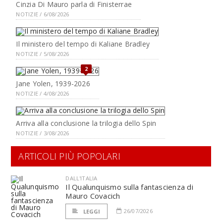
Cinzia Di Mauro parla di Finisterrae
NOTIZIE / 6/08/2026
Il ministero del tempo di Kaliane Bradley
NOTIZIE / 5/08/2026
2
Jane Yolen, 1939-2026
NOTIZIE / 4/08/2026
Arriva alla conclusione la trilogia dello Spin
NOTIZIE / 3/08/2026
ARTICOLI PIÙ POPOLARI
DALL'ITALIA
Il Qualunquismo sulla fantascienza di
Mauro Covacich
26/07/2026
LEGGI