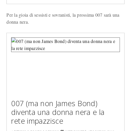
Per la gioia di sessisti e sovranisti, la prossima 007 sarà una
donna nera.
007 (ma non James Bond)
diventa una donna nera e la
rete impazzisce