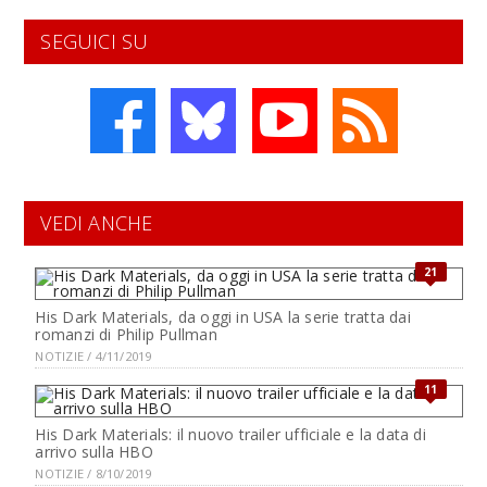
SEGUICI SU
VEDI ANCHE
21
His Dark Materials, da oggi in USA la serie tratta dai
romanzi di Philip Pullman
NOTIZIE / 4/11/2019
11
His Dark Materials: il nuovo trailer ufficiale e la data di
arrivo sulla HBO
NOTIZIE / 8/10/2019