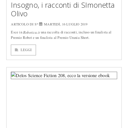
Insogno, i racconti di SImonetta
Olivo
ARTICOLO DI S*
MARTEDÌ, 16 LUGLIO 2019
Esce in
una raccolta di racconti, incluso un finalista al
Robotica.it
Premio Robot e un finalista al Premio Urania Short.
LEGGI