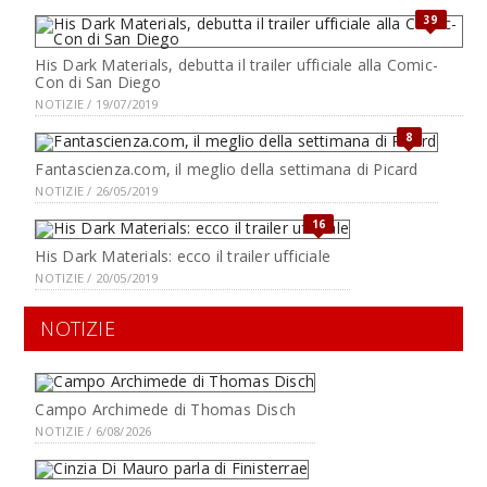
39
His Dark Materials, debutta il trailer ufficiale alla Comic-
Con di San Diego
NOTIZIE / 19/07/2019
8
Fantascienza.com, il meglio della settimana di Picard
NOTIZIE / 26/05/2019
16
His Dark Materials: ecco il trailer ufficiale
NOTIZIE / 20/05/2019
NOTIZIE
Campo Archimede di Thomas Disch
NOTIZIE / 6/08/2026