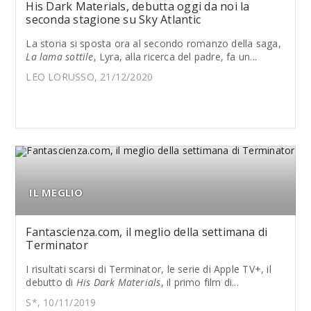
His Dark Materials, debutta oggi da noi la
seconda stagione su Sky Atlantic
La storia si sposta ora al secondo romanzo della saga,
La lama sottile
, Lyra, alla ricerca del padre, fa un...
LEO LORUSSO, 21/12/2020
IL MEGLIO
Fantascienza.com, il meglio della settimana di
Terminator
I risultati scarsi di Terminator, le serie di Apple TV+, il
debutto di
His Dark Materials
, il primo film di...
S*, 10/11/2019