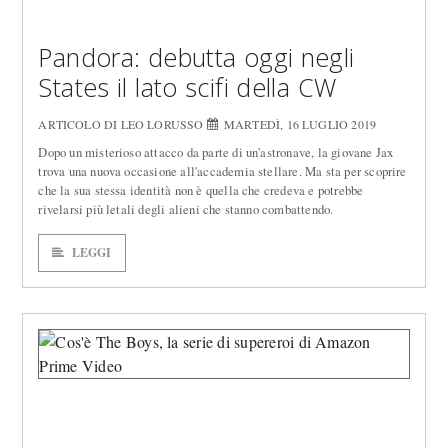
Pandora: debutta oggi negli
States il lato scifi della CW
ARTICOLO DI LEO LORUSSO
MARTEDÌ, 16 LUGLIO 2019
Dopo un misterioso attacco da parte di un'astronave, la giovane Jax
trova una nuova occasione all'accademia stellare. Ma sta per scoprire
che la sua stessa identità non è quella che credeva e potrebbe
rivelarsi più letali degli alieni che stanno combattendo.
LEGGI