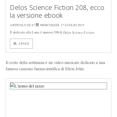
Delos Science Fiction 208, ecco
la versione ebook
ARTICOLO DI S*
MERCOLEDÌ, 17 LUGLIO 2019
È dedicato alla Luna il numero 208 di
Delos Science Fiction
LEGGI
Il corto della settimana è un video musicale dedicato a una
famosa canzone fantascientifica di Elton John.