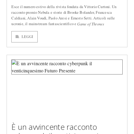
Esce il numero estivo della rivista fondata da Vittorio Curtoni. Un
racconto premio Nebula e storie di Brooke Bolander, Francesca
Caldiani, Alain Voudì, Paolo Aresi e Ernesto Setti. Articoli sulle
ucronie, il mainstream fantascientifico e
Game of Thrones
LEGGI
È un avvincente racconto