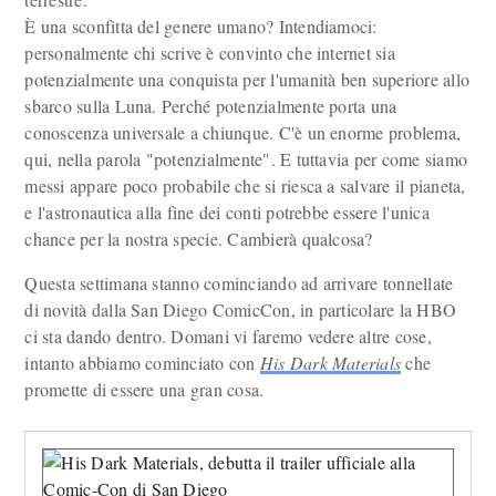
È una sconfitta del genere umano? Intendiamoci:
personalmente chi scrive è convinto che internet sia
potenzialmente una conquista per l'umanità ben superiore allo
sbarco sulla Luna. Perché potenzialmente porta una
conoscenza universale a chiunque. C'è un enorme problema,
qui, nella parola "potenzialmente". E tuttavia per come siamo
messi appare poco probabile che si riesca a salvare il pianeta,
e l'astronautica alla fine dei conti potrebbe essere l'unica
chance per la nostra specie. Cambierà qualcosa?
Questa settimana stanno cominciando ad arrivare tonnellate
di novità dalla San Diego ComicCon, in particolare la HBO
ci sta dando dentro. Domani vi faremo vedere altre cose,
intanto abbiamo cominciato con
His Dark Materials
che
promette di essere una gran cosa.