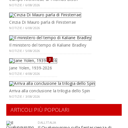
NOTIZIE / 6/08/2026
Cinzia Di Mauro parla di Finisterrae
NOTIZIE / 6/08/2026
Il ministero del tempo di Kaliane Bradley
NOTIZIE / 5/08/2026
2
Jane Yolen, 1939-2026
NOTIZIE / 4/08/2026
Arriva alla conclusione la trilogia dello Spin
NOTIZIE / 3/08/2026
ARTICOLI PIÙ POPOLARI
DALL'ITALIA
Il Qualunquismo sulla fantascienza di