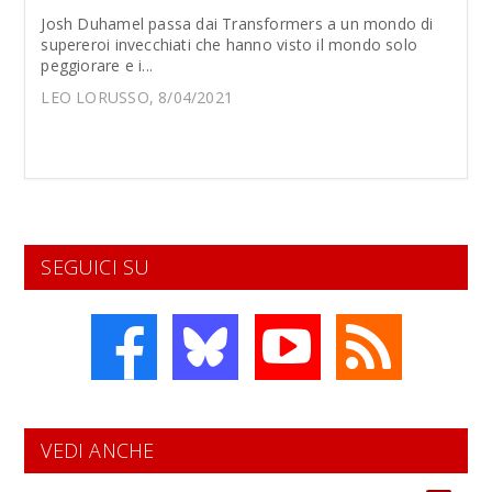
Josh Duhamel passa dai Transformers a un mondo di
supereroi invecchiati che hanno visto il mondo solo
peggiorare e i...
LEO LORUSSO, 8/04/2021
SEGUICI SU
VEDI ANCHE