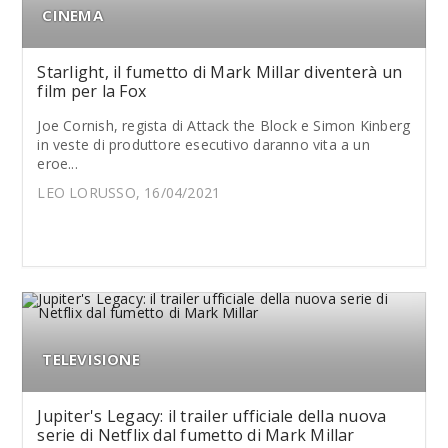
CINEMA
Starlight, il fumetto di Mark Millar diventerà un
film per la Fox
Joe Cornish, regista di Attack the Block e Simon Kinberg
in veste di produttore esecutivo daranno vita a un
eroe...
LEO LORUSSO, 16/04/2021
TELEVISIONE
Jupiter's Legacy: il trailer ufficiale della nuova
serie di Netflix dal fumetto di Mark Millar